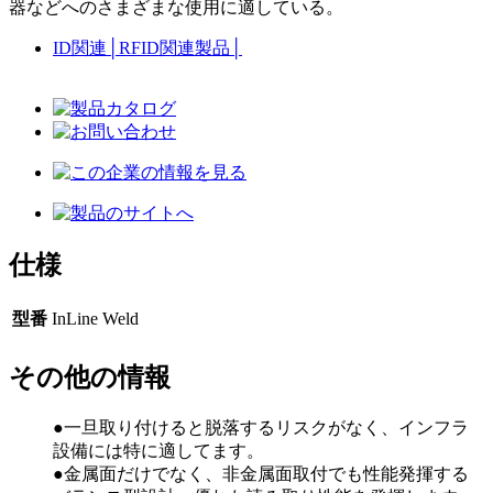
器などへのさまざまな使用に適している。
ID関連
│
RFID関連製品
│
仕様
型番
InLine Weld
その他の情報
●一旦取り付けると脱落するリスクがなく、インフラ
設備には特に適してます。
●金属面だけでなく、非金属面取付でも性能発揮する