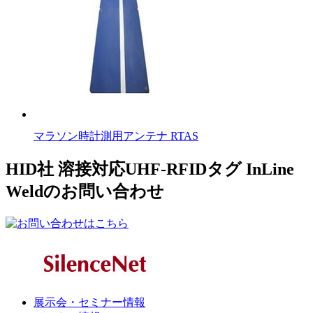
マラソン時計測用アンテナ RTAS
HID社 溶接対応UHF-RFIDタグ InLine
Weldのお問い合わせ
展示会・セミナー情報