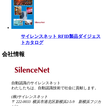
サイレンスネット RFID製品ダイジェス
トカタログ
会社情報
自動認識のサイレンスネット
わたしたちは、自動認識技術で社会に貢献します。
(株)サイレンスネット
〒 222-0033 横浜市港北区新横浜2-5-9 新横浜フジカ