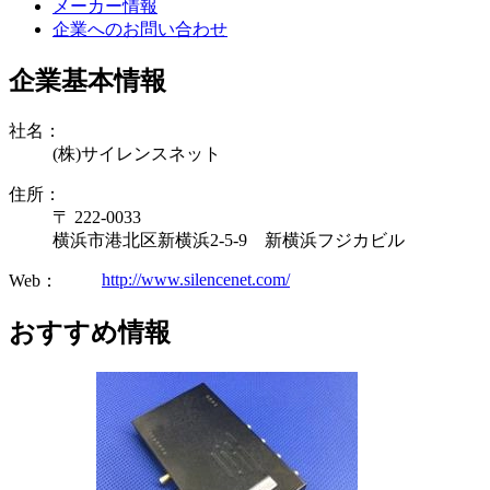
メーカー情報
企業へのお問い合わせ
企業基本情報
社名：
(株)サイレンスネット
住所：
〒 222-0033
横浜市港北区新横浜2-5-9 新横浜フジカビル
http://www.silencenet.com/
Web：
おすすめ情報