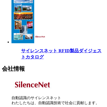
サイレンスネット RFID製品ダイジェス
トカタログ
会社情報
自動認識のサイレンスネット
わたしたちは、自動認識技術で社会に貢献します。