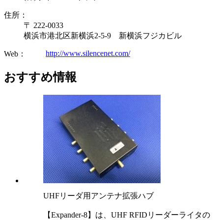
住所：
〒 222-0033
横浜市港北区新横浜2-5-9 新横浜フジカビル
http://www.silencenet.com/
Web：
おすすめ情報
UHFリーダ用アンテナ拡張ハブ
【Expander-8】は、UHF RFIDリーダーライタの