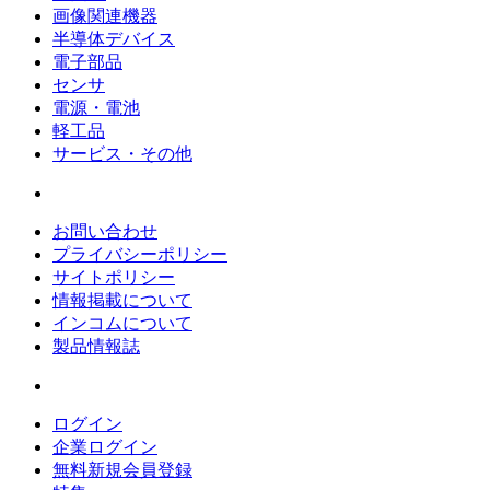
画像関連機器
半導体デバイス
電子部品
センサ
電源・電池
軽工品
サービス・その他
お問い合わせ
プライバシーポリシー
サイトポリシー
情報掲載について
インコムについて
製品情報誌
ログイン
企業ログイン
無料新規会員登録