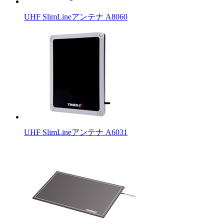
UHF SlimLineアンテナ A8060
UHF SlimLineアンテナ A6031