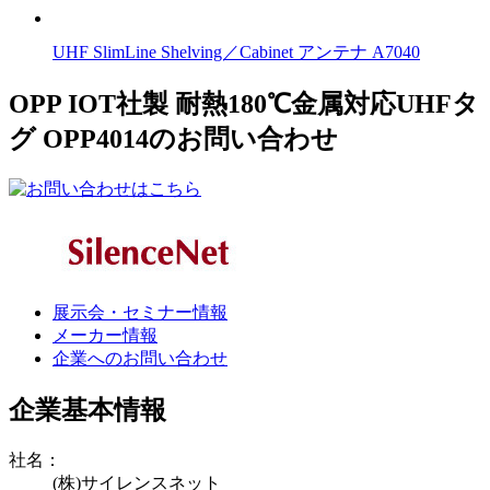
UHF SlimLine Shelving／Cabinet アンテナ A7040
OPP IOT社製 耐熱180℃金属対応UHFタ
グ OPP4014のお問い合わせ
展示会・セミナー情報
メーカー情報
企業へのお問い合わせ
企業基本情報
社名：
(株)サイレンスネット