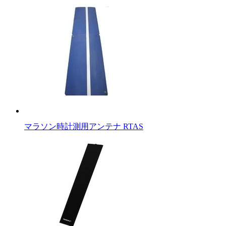
マラソン時計測用アンテナ RTAS