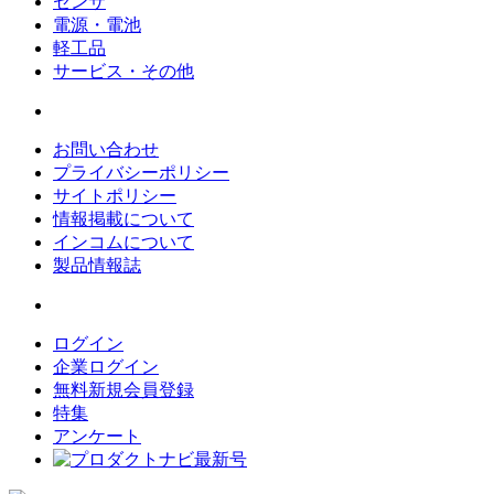
センサ
電源・電池
軽工品
サービス・その他
お問い合わせ
プライバシーポリシー
サイトポリシー
情報掲載について
インコムについて
製品情報誌
ログイン
企業ログイン
無料新規会員登録
特集
アンケート