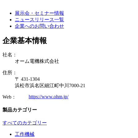
展示会・セミナー情報
ニュースリリース一覧
企業へのお問い合わせ
企業基本情報
社名：
オーム電機株式会社
住所：
〒 431-1304
浜松市浜名区細江町中川7000-21
https://www.ohm.jp/
Web：
製品カテゴリー
すべてのカテゴリー
工作機械