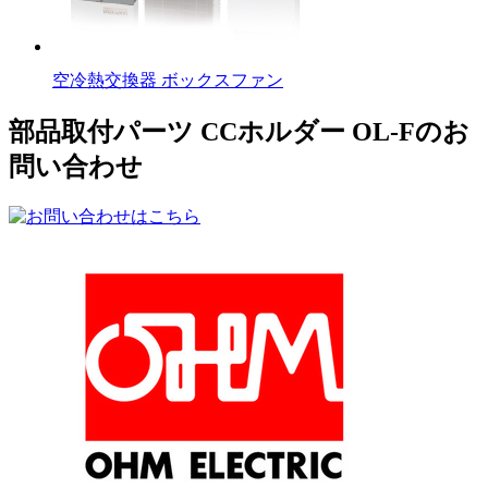
空冷熱交換器 ボックスファン
部品取付パーツ CCホルダー OL-Fのお
問い合わせ