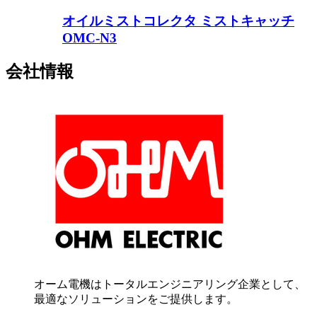
オイルミストコレクタ ミストキャッチ
OMC-N3
会社情報
オーム電機はトータルエンジニアリング企業として、
最適なソリューションをご提供します。