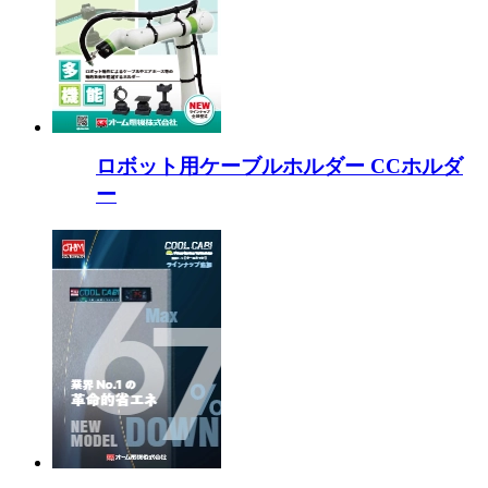
ロボット用ケーブルホルダー CCホルダ
ー