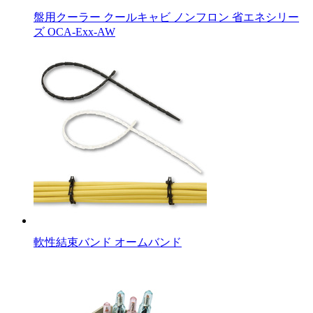
盤用クーラー クールキャビ ノンフロン 省エネシリー
ズ OCA-Exx-AW
軟性結束バンド オームバンド