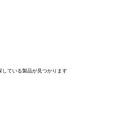
探している製品が見つかります