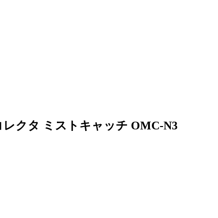
クタ ミストキャッチ OMC-N3