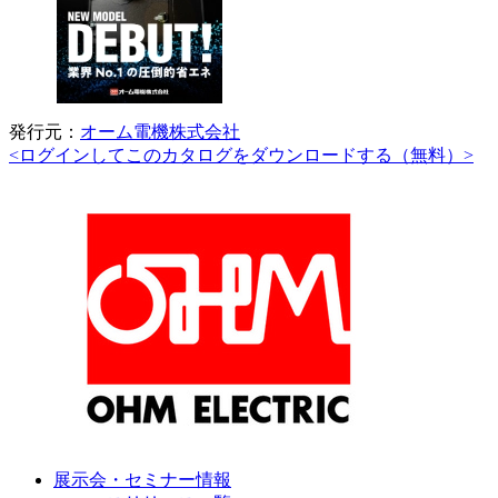
発行元：
オーム電機株式会社
<ログインしてこのカタログをダウンロードする（無料）>
展示会・セミナー情報