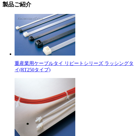
製品ご紹介
重産業用ケーブルタイ リピートシリーズ ラッシングタ
イ(RT250タイプ)