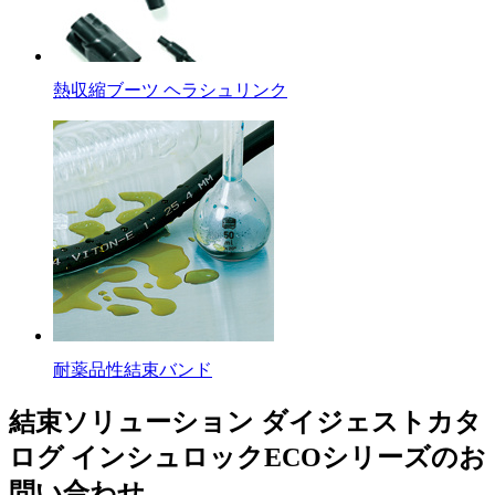
熱収縮ブーツ ヘラシュリンク
耐薬品性結束バンド
結束ソリューション ダイジェストカタ
ログ インシュロックECOシリーズのお
問い合わせ