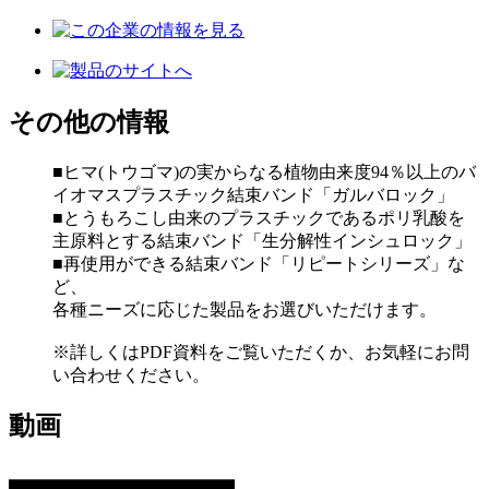
その他の情報
■ヒマ(トウゴマ)の実からなる植物由来度94％以上のバ
イオマスプラスチック結束バンド「ガルバロック」
■とうもろこし由来のプラスチックであるポリ乳酸を
主原料とする結束バンド「生分解性インシュロック」
■再使用ができる結束バンド「リピートシリーズ」な
ど、
各種ニーズに応じた製品をお選びいただけます。
※詳しくはPDF資料をご覧いただくか、お気軽にお問
い合わせください。
動画