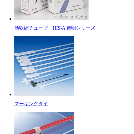
熱収縮チューブ HIS-A 透明シリーズ
マーキングタイ