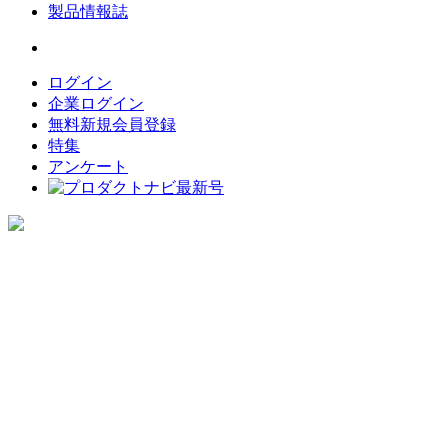
製品情報誌
ログイン
企業ログイン
無料新規会員登録
特集
アンケート