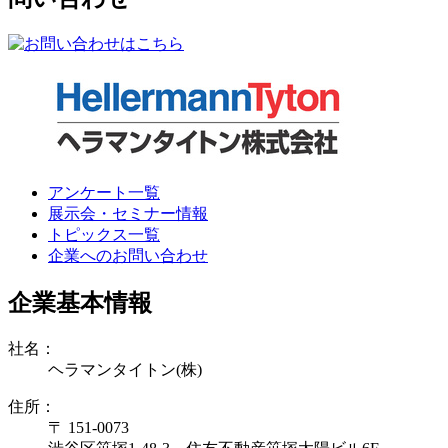
アンケート一覧
展示会・セミナー情報
トピックス一覧
企業へのお問い合わせ
企業基本情報
社名：
ヘラマンタイトン(株)
住所：
〒 151-0073