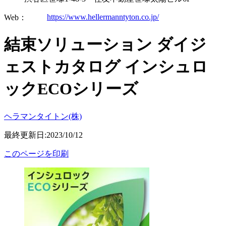
https://www.hellermanntyton.co.jp/
Web：
結束ソリューション ダイジ
ェストカタログ インシュロ
ックECOシリーズ
ヘラマンタイトン(株)
最終更新日:2023/10/12
このページを印刷