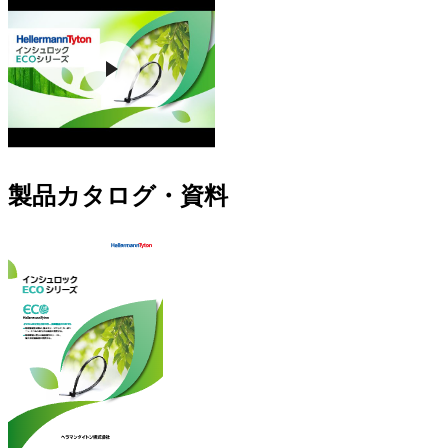
製品カタログ・資料