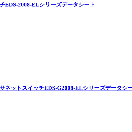
EDS-2008-ELシリーズデータシート
ネットスイッチEDS-G2008-ELシリーズデータシ