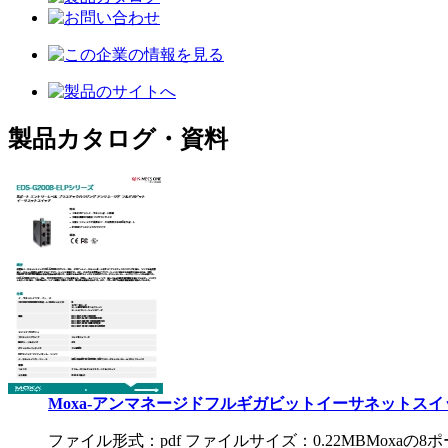
製品カタログ・資料
Moxa-アンマネージドフルギガビットイーサネットスイッチ
ファイル形式：pdf ファイルサイズ：0.22MB
Moxaの