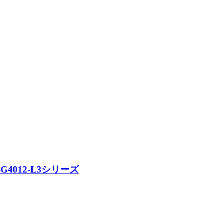
4012-L3シリーズ