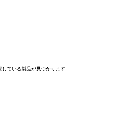
探している製品が見つかります