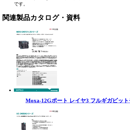
です。
関連製品カタログ・資料
Moxa-12Gポート レイヤ3 フルギガビッ