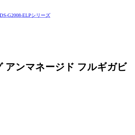
G2008-ELPシリーズ
グ アンマネージド フルギガビ