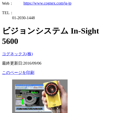
https://www.cognex.com/ja-jp
Web：
TEL：
01-2030-1448
ビジョンシステム In-Sight
5600
コグネックス(株)
最終更新日:2016/09/06
このページを印刷