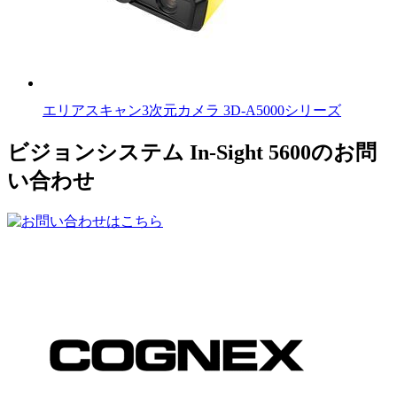
エリアスキャン3次元カメラ 3D-A5000シリーズ
ビジョンシステム In-Sight 5600のお問
い合わせ