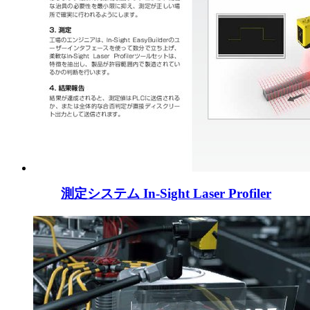
測定システム In-Sight Laser Profiler