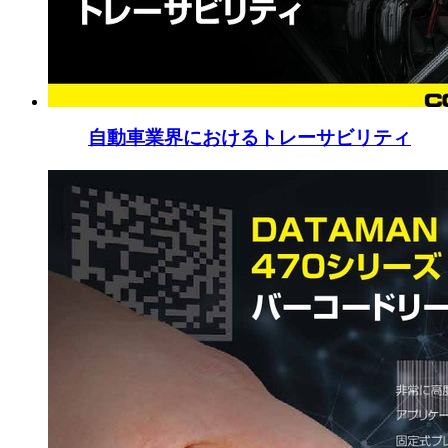
自動車業界におけるトレーサビリティ