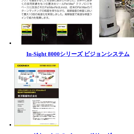
In-Sight 8000シリーズ ビジョンシステム