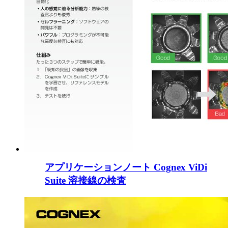
アプリケーションノート Cognex ViDi
Suite 溶接線の検査