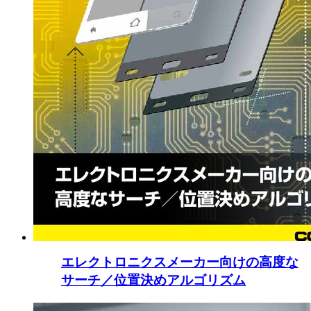
エレクトロニクスメーカー向けの高度な
サーチ／位置決めアルゴリズム