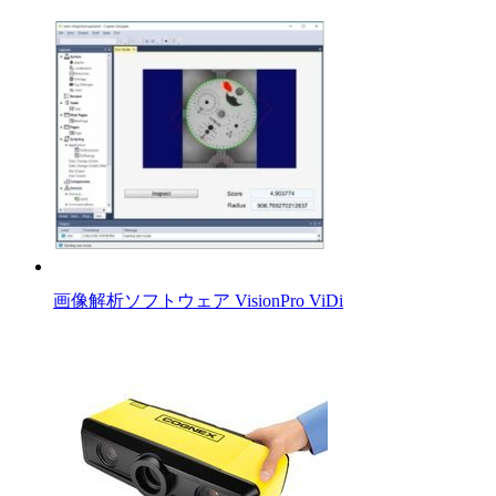
画像解析ソフトウェア VisionPro ViDi