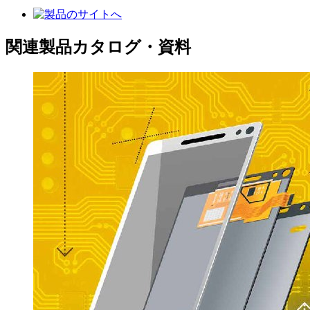
関連製品カタログ・資料