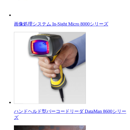
画像処理システム In-Sight Micro 8000シリーズ
ハンドヘルド型バーコードリーダ DataMan 8600シリー
ズ