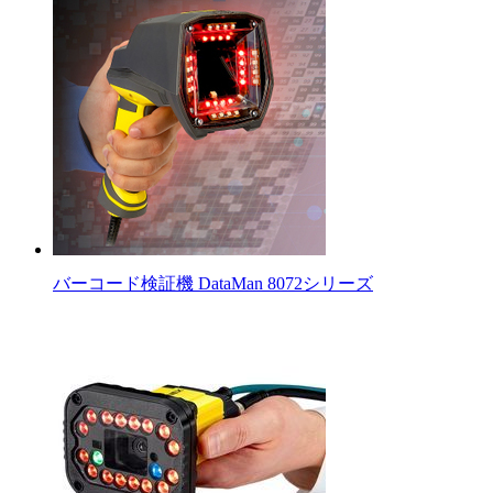
バーコード検証機 DataMan 8072シリーズ