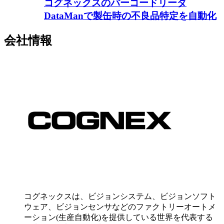
コグネックスのバーコードリーダ
DataManで製缶時の不良品特定を自動化
会社情報
コグネックスは、ビジョンシステム、ビジョンソフト
ウェア、ビジョンセンサなどのファクトリーオートメ
ーション(生産自動化)を提供している世界を代表する