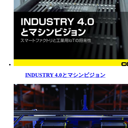
INDUSTRY 4.0とマシンビジョン