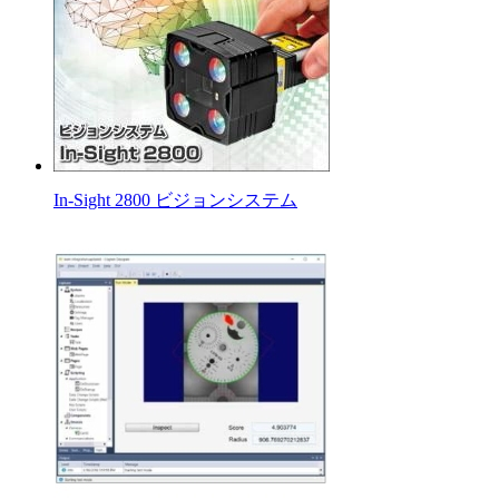
In-Sight 2800 ビジョンシステム