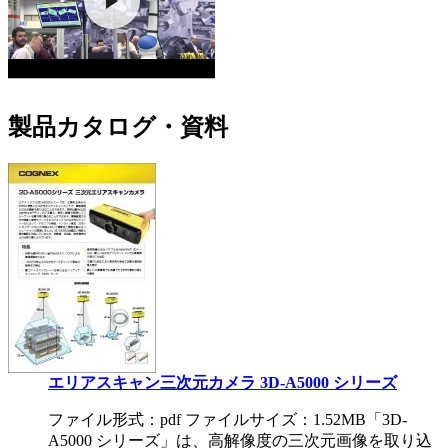
製品カタログ・資料
エリアスキャン三次元カメラ 3D-A5000 シリーズ
ファイル形式：pdf ファイルサイズ：1.52MB
「3D-
A5000 シリーズ」は、高解像度の三次元画像を取り込