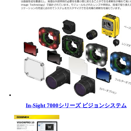
In-Sight 7000シリーズ ビジョンシステム