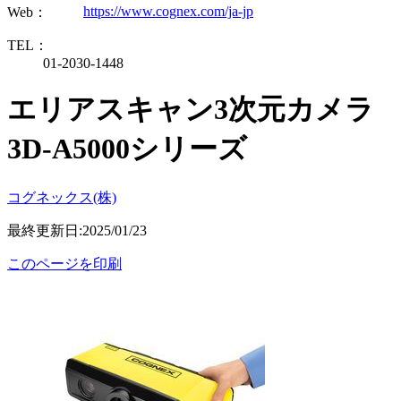
https://www.cognex.com/ja-jp
Web：
TEL：
01-2030-1448
エリアスキャン3次元カメラ
3D-A5000シリーズ
コグネックス(株)
最終更新日:2025/01/23
このページを印刷