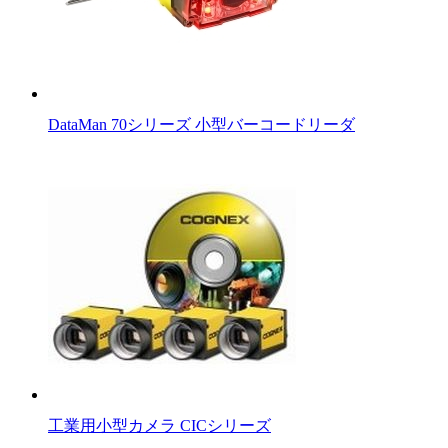
DataMan 70シリーズ 小型バーコードリーダ
工業用小型カメラ CICシリーズ