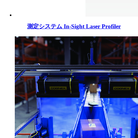
測定システム In-Sight Laser Profiler