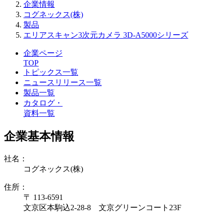
企業情報
コグネックス(株)
製品
エリアスキャン3次元カメラ 3D-A5000シリーズ
企業ページ
TOP
トピックス一覧
ニュースリリース一覧
製品一覧
カタログ・
資料一覧
企業基本情報
社名：
コグネックス(株)
住所：
〒 113-6591
文京区本駒込2-28-8 文京グリーンコート23F