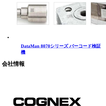
DataMan 8070シリーズ バーコード検証
機
会社情報