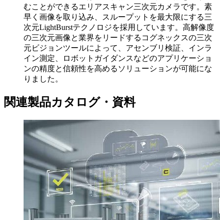
むことができるエリアスキャン三次元カメラです。素
早く画像を取り込み、スループットを最大限にする三
次元LightBurstテクノロジを採用しています。高解像度
の三次元画像と業界をリードするコグネックスの三次
元ビジョンツールによって、アセンブリ検証、インラ
イン測定、ロボットガイダンスなどのアプリケーショ
ンの精度と信頼性を高めるソリューションが可能にな
りました。
関連製品カタログ・資料