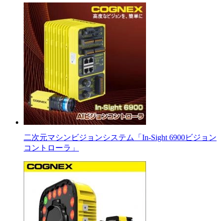
二次元マシンビジョンシステム「In-Sight 6900ビジョン
コントローラ」