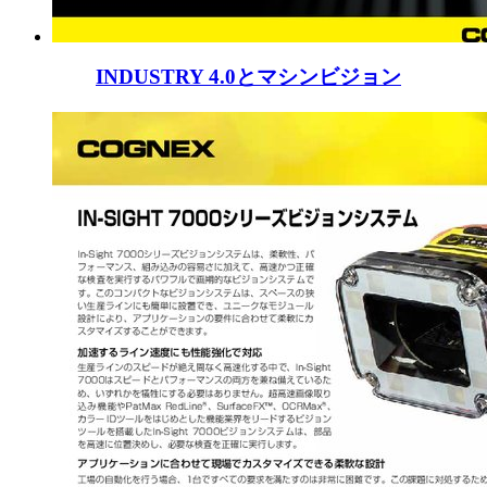
INDUSTRY 4.0とマシンビジョン