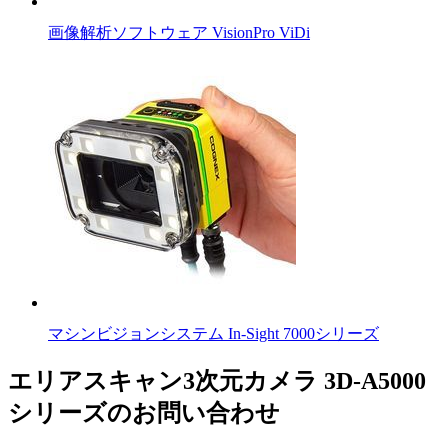
画像解析ソフトウェア VisionPro ViDi
マシンビジョンシステム In-Sight 7000シリーズ
エリアスキャン3次元カメラ 3D-A5000
シリーズのお問い合わせ