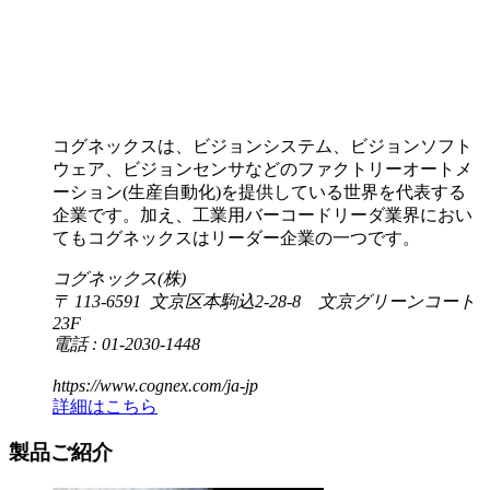
コグネックスは、ビジョンシステム、ビジョンソフト
ウェア、ビジョンセンサなどのファクトリーオートメ
ーション(生産自動化)を提供している世界を代表する
企業です。加え、工業用バーコードリーダ業界におい
てもコグネックスはリーダー企業の一つです。
コグネックス(株)
〒 113-6591 文京区本駒込2-28-8 文京グリーンコート
23F
電話 : 01-2030-1448
https://www.cognex.com/ja-jp
詳細はこちら
製品ご紹介