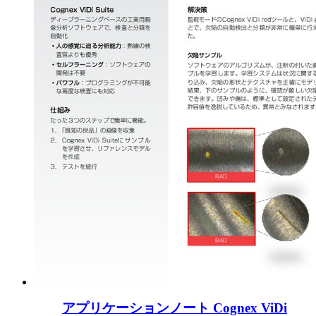
アプリケーションノート Cognex ViDi