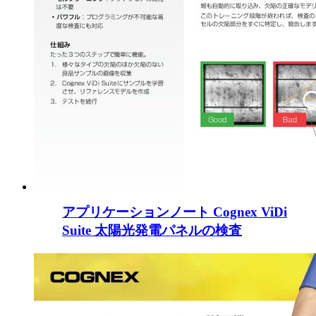
アプリケーションノート Cognex ViDi
Suite 太陽光発電パネルの検査