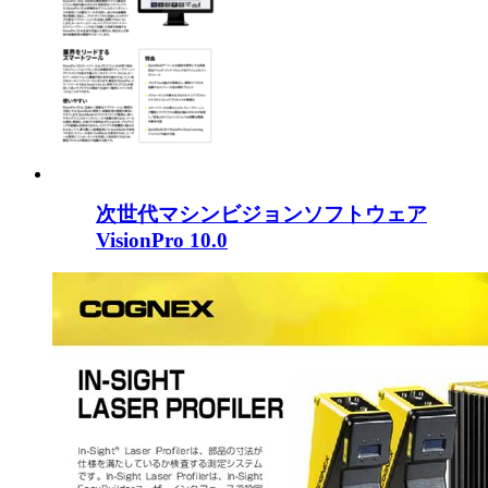
次世代マシンビジョンソフトウェア
VisionPro 10.0