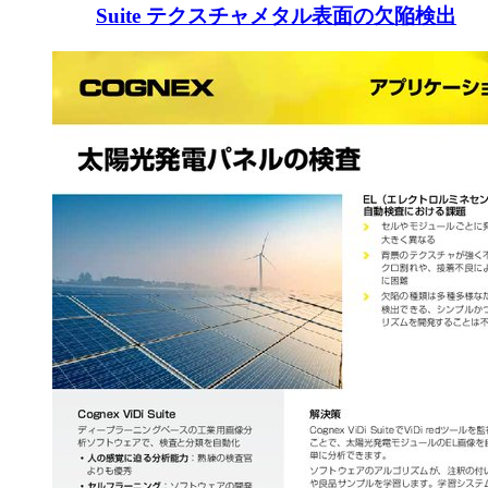
Suite テクスチャメタル表面の欠陥検出