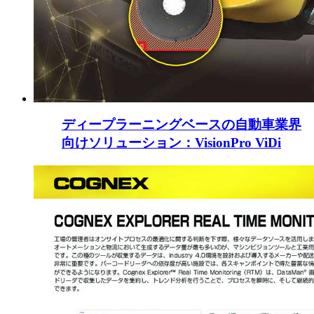
ディープラーニングベースの自動車業界
向けソリューション：VisionPro ViDi