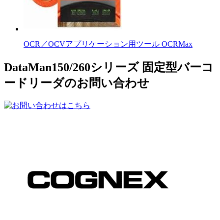
OCR／OCVアプリケーション用ツール OCRMax
DataMan150/260シリーズ 固定型バーコ
ードリーダのお問い合わせ