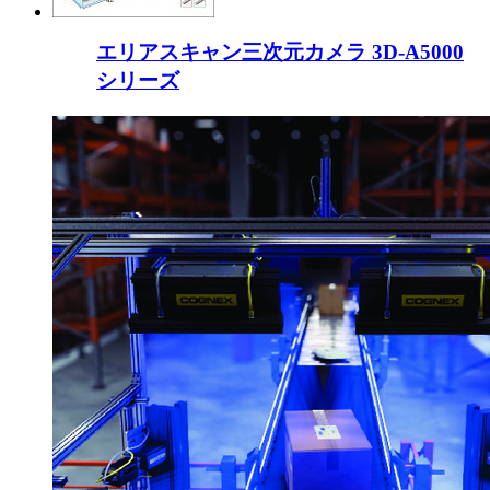
エリアスキャン三次元カメラ 3D-A5000
シリーズ