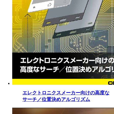
エレクトロニクスメーカー向けの高度な
サーチ／位置決めアルゴリズム