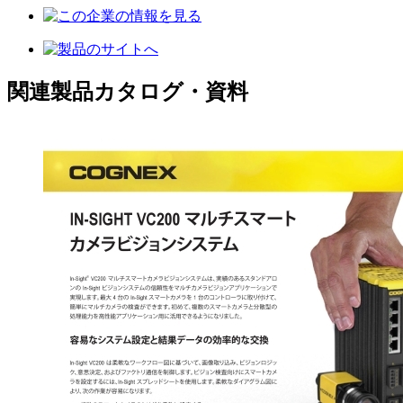
関連製品カタログ・資料