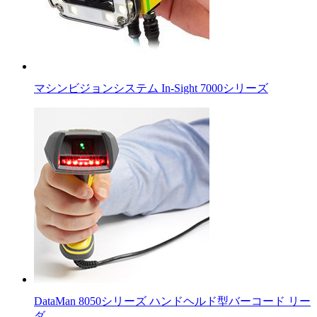
マシンビジョンシステム In-Sight 7000シリーズ
DataMan 8050シリーズ ハンドヘルド型バーコード リー
ダ