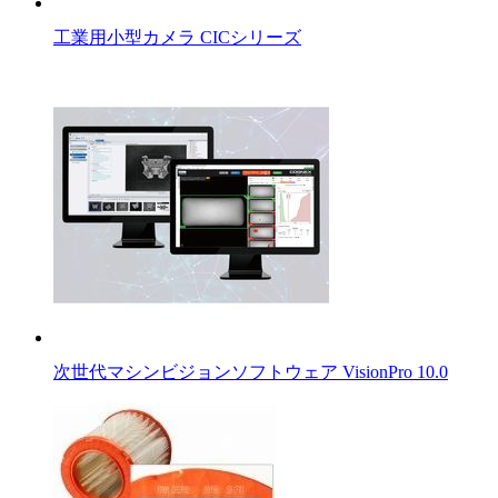
工業用小型カメラ CICシリーズ
次世代マシンビジョンソフトウェア VisionPro 10.0