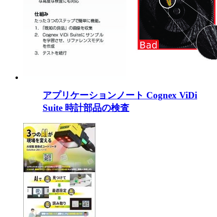
アプリケーションノート Cognex ViDi
Suite 時計部品の検査