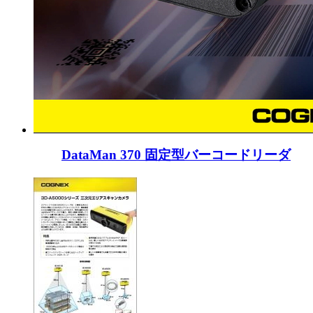
DataMan 370 固定型バーコードリーダ