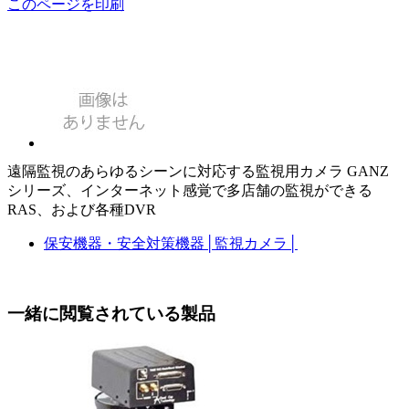
このページを印刷
遠隔監視のあらゆるシーンに対応する監視用カメラ GANZ
シリーズ、インターネット感覚で多店舗の監視ができる
RAS、および各種DVR
保安機器・安全対策機器
│
監視カメラ
│
一緒に閲覧されている製品