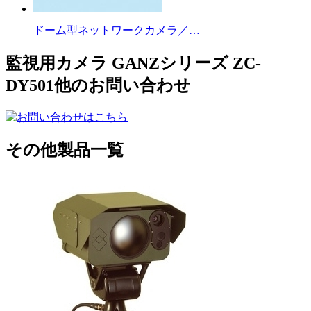
ドーム型ネットワークカメラ／…
監視用カメラ GANZシリーズ ZC-
DY501他のお問い合わせ
その他製品一覧