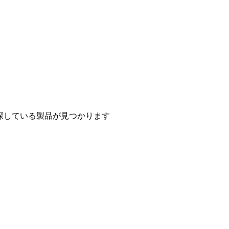
探している製品が見つかります