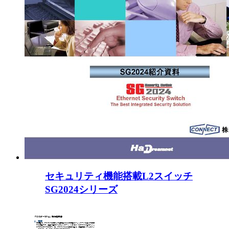
セキュリティ機能搭載L2スイッチ
SG2024シリーズ