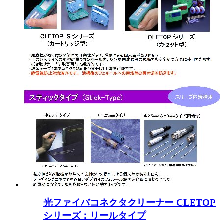
光ファイバコネクタクリーナー CLETOP
シリーズ：リールタイプ