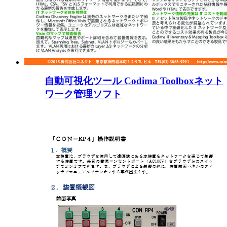
自動可視化ツール Codima Toolboxネット
ワーク管理ソフト