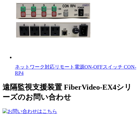
ネットワーク対応リモート電源ON-OFFスイッチ CON-
RP4
遠隔監視支援装置 FiberVideo-EX4シリ
ーズのお問い合わせ