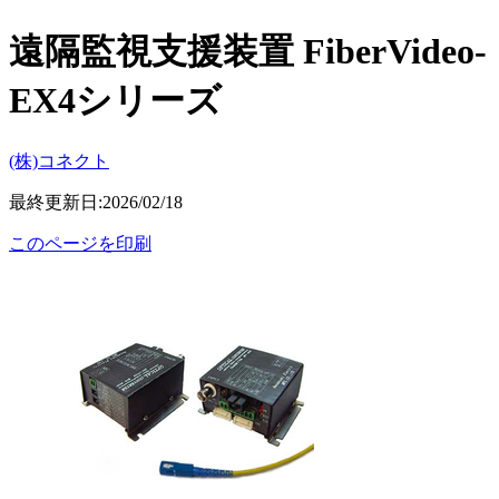
遠隔監視支援装置 FiberVideo-
EX4シリーズ
(株)コネクト
最終更新日:2026/02/18
このページを印刷