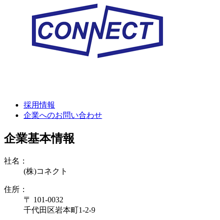
採用情報
企業へのお問い合わせ
企業基本情報
社名：
(株)コネクト
住所：
〒 101-0032
千代田区岩本町1-2-9