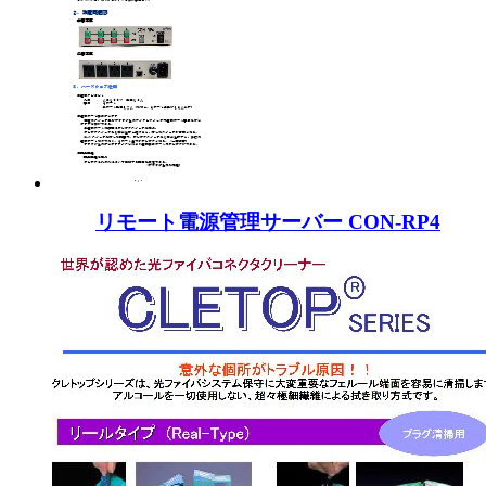
リモート電源管理サーバー CON-RP4