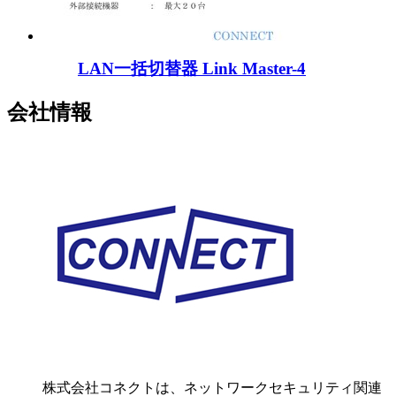
LAN一括切替器 Link Master-4
会社情報
株式会社コネクトは、ネットワークセキュリティ関連