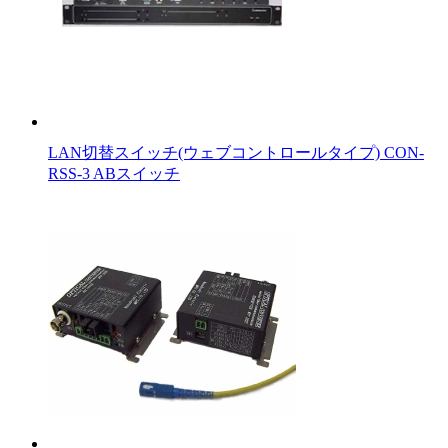
LAN切替スイッチ(ウェブコントロールタイプ) CON-
RSS-3 ABスイッチ