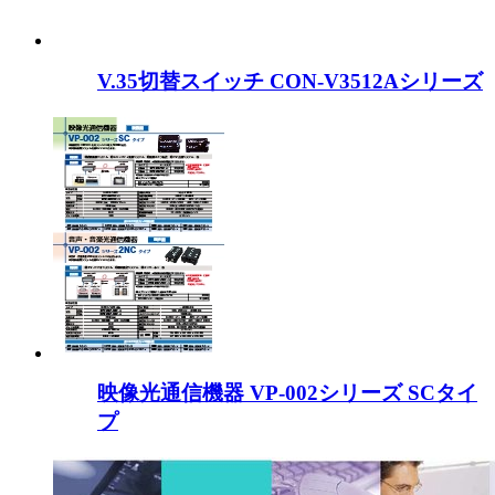
V.35切替スイッチ CON-V3512Aシリーズ
映像光通信機器 VP-002シリーズ SCタイ
プ