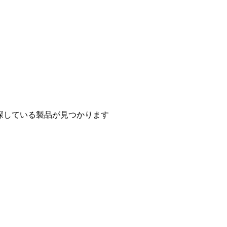
探している製品が見つかります