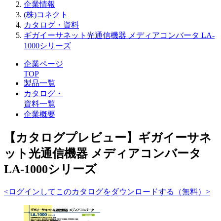
企業情報
(株)コネクト
カタログ・資料
ギガイーサネット光通信機器 メディアコンバータ LA-
1000シリーズ
企業ページ
TOP
製品一覧
カタログ・
資料一覧
企業概要
【カタログプレビュー】ギガイーサネ
ット光通信機器 メディアコンバータ
LA-1000シリーズ
<ログインしてこのカタログをダウンロードする（無料）>