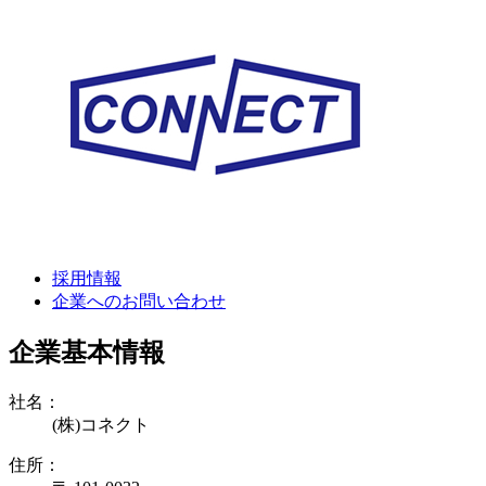
採用情報
企業へのお問い合わせ
企業基本情報
社名：
(株)コネクト
住所：