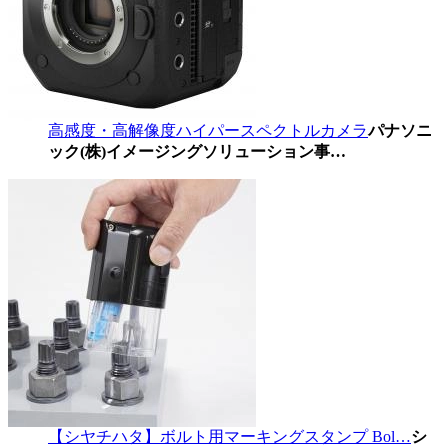
高感度・高解像度ハイパースペクトルカメラ
パナソニ
ック(株)イメージングソリューション事…
【シヤチハタ】ボルト用マーキングスタンプ Bol…
シ