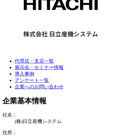
代理店・支店一覧
展示会・セミナー情報
導入事例
アンケート一覧
企業へのお問い合わせ
企業基本情報
社名：
(株)日立産機システム
住所：