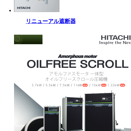
リニューアル遮断器