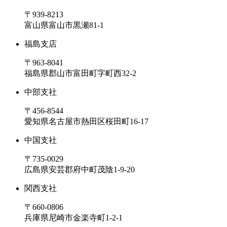
〒939-8213
富山県富山市黒瀬81-1
福島支店
〒963-8041
福島県郡山市富田町字町西32-2
中部支社
〒456-8544
愛知県名古屋市熱田区桜田町16-17
中国支社
〒735-0029
広島県安芸郡府中町茂陰1-9-20
関西支社
〒660-0806
兵庫県尼崎市金楽寺町1-2-1