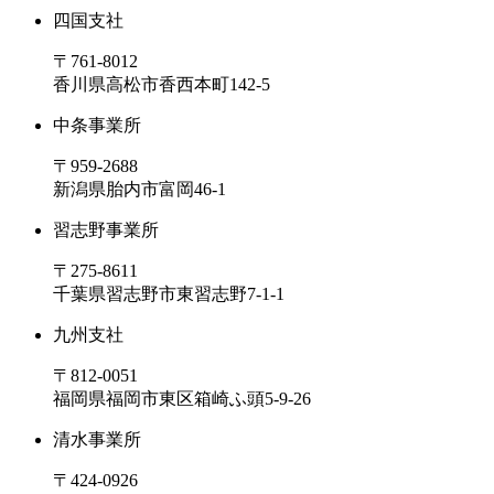
四国支社
〒761-8012
香川県高松市香西本町142-5
中条事業所
〒959-2688
新潟県胎内市富岡46-1
習志野事業所
〒275-8611
千葉県習志野市東習志野7-1-1
九州支社
〒812-0051
福岡県福岡市東区箱崎ふ頭5-9-26
清水事業所
〒424-0926