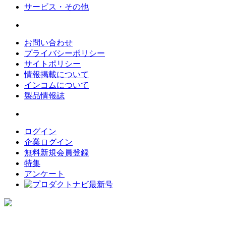
サービス・その他
お問い合わせ
プライバシーポリシー
サイトポリシー
情報掲載について
インコムについて
製品情報誌
ログイン
企業ログイン
無料新規会員登録
特集
アンケート