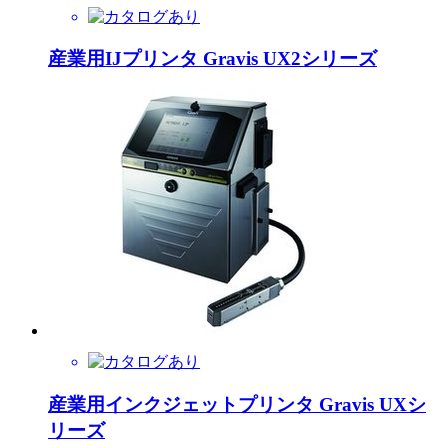
産業用IJプリンタ Gravis UX2シリーズ
産業用インクジェットプリンタ Gravis UXシ
リーズ