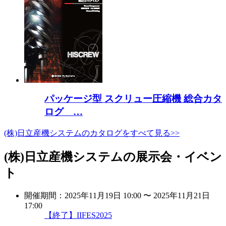
パッケージ型 スクリュー圧縮機 総合カタ
ログ …
(株)日立産機システムのカタログをすべて見る>>
(株)日立産機システムの展示会・イベン
ト
開催期間：2025年11月19日 10:00 〜 2025年11月21日
17:00
【終了】IIFES2025