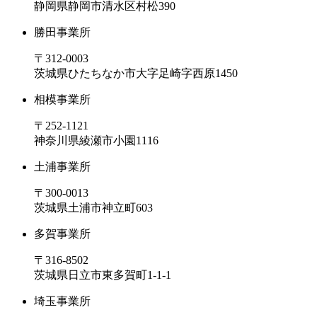
静岡県静岡市清水区村松390
勝田事業所
〒312-0003
茨城県ひたちなか市大字足崎字西原1450
相模事業所
〒252-1121
神奈川県綾瀬市小園1116
土浦事業所
〒300-0013
茨城県土浦市神立町603
多賀事業所
〒316-8502
茨城県日立市東多賀町1-1-1
埼玉事業所