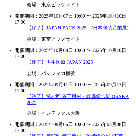
会場：東京ビッグサイト
開催期間：2025年10月07日 10:00 〜 2025年10月10日
17:00
【終了】JAPAN PACK 2025 (日本包装産業展)
会場：東京ビッグサイト
開催期間：2025年10月08日 10:00 〜 2025年10月10日
17:00
【終了】再生医療 JAPAN 2025
会場：パシフィコ横浜
開催期間：2025年09月11日 10:00 〜 2025年09月13日
17:00
【終了】第22回 管工機材・設備総合展 OSAKA
2025
会場：インテックス大阪
開催期間：2025年08月06日 10:00 〜 2025年08月08日
17:00