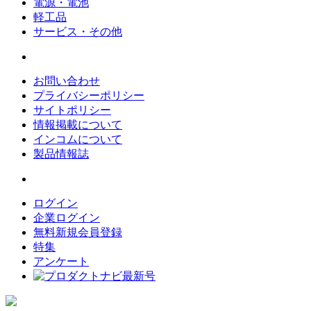
電源・電池
軽工品
サービス・その他
お問い合わせ
プライバシーポリシー
サイトポリシー
情報掲載について
インコムについて
製品情報誌
ログイン
企業ログイン
無料新規会員登録
特集
アンケート