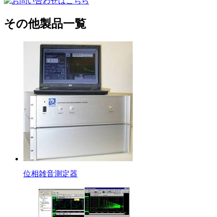
その他製品一覧
位相雑音測定器