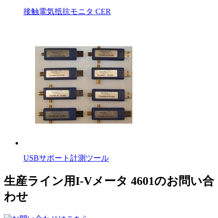
接触電気抵抗モニタ CER
USBサポート計測ツール
生産ライン用I-Vメータ 4601のお問い合
わせ