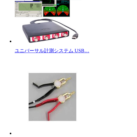
ユニバーサル計測システム USB…