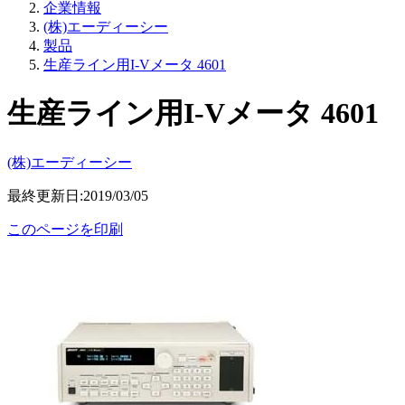
企業情報
(株)エーディーシー
製品
生産ライン用I-Vメータ 4601
生産ライン用I-Vメータ 4601
(株)エーディーシー
最終更新日:2019/03/05
このページを印刷