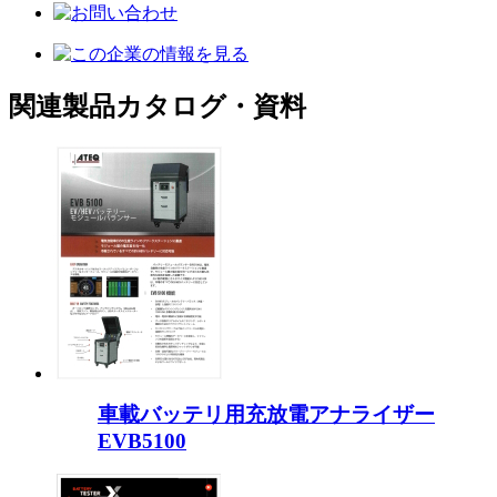
関連製品カタログ・資料
車載バッテリ用充放電アナライザー
EVB5100