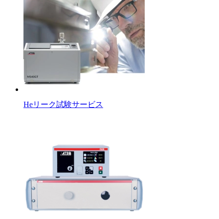
Heリーク試験サービス