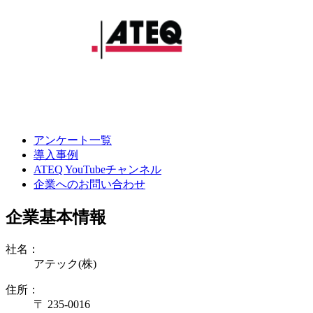
アンケート一覧
導入事例
ATEQ YouTubeチャンネル
企業へのお問い合わせ
企業基本情報
社名：
アテック(株)
住所：
〒 235-0016