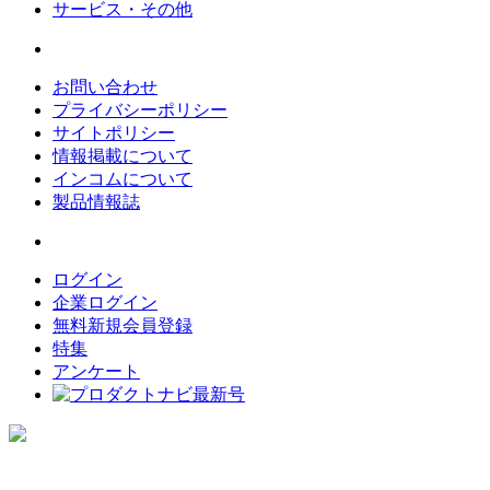
サービス・その他
お問い合わせ
プライバシーポリシー
サイトポリシー
情報掲載について
インコムについて
製品情報誌
ログイン
企業ログイン
無料新規会員登録
特集
アンケート