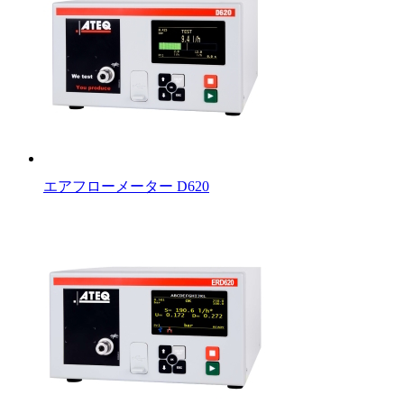
エアフローメーター D620