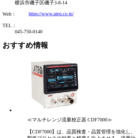
横浜市磯子区磯子3-8-14
https://www.ateq.co.jp/
Web：
TEL：
045-750-0140
おすすめ情報
≪マルチレンジ流量校正器 CDF7000≫
【CDF7000】は、品質検査・品質管理を強化し、