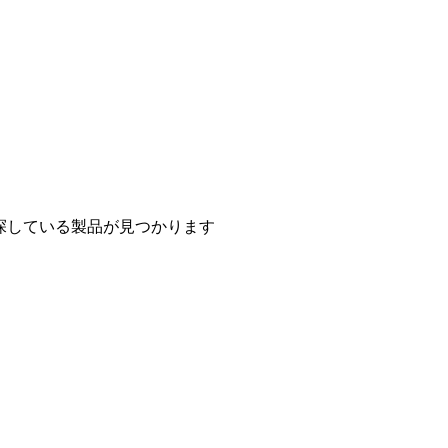
探している製品が見つかります