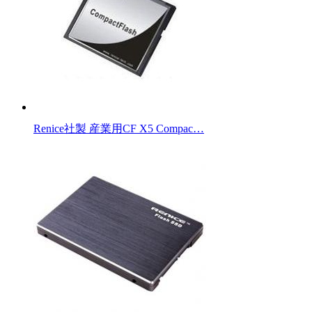
Renice社製 産業用CF X5 Compac…