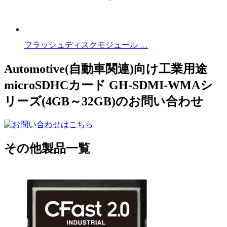
フラッシュディスクモジュール …
Automotive(自動車関連)向け工業用途
microSDHCカード GH-SDMI-WMAシ
リーズ(4GB～32GB)のお問い合わせ
その他製品一覧