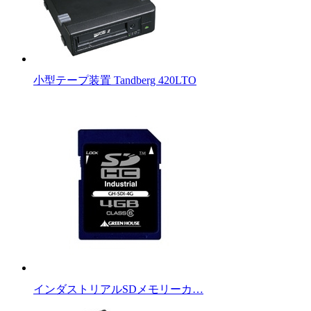
小型テープ装置 Tandberg 420LTO
インダストリアルSDメモリーカ…