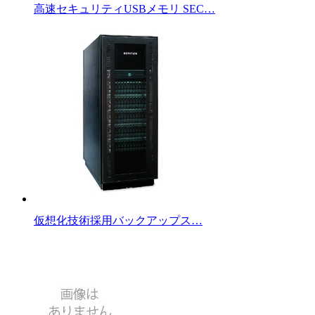
高速セキュリティUSBメモリ SEC…
仮想化技術採用バックアップス…