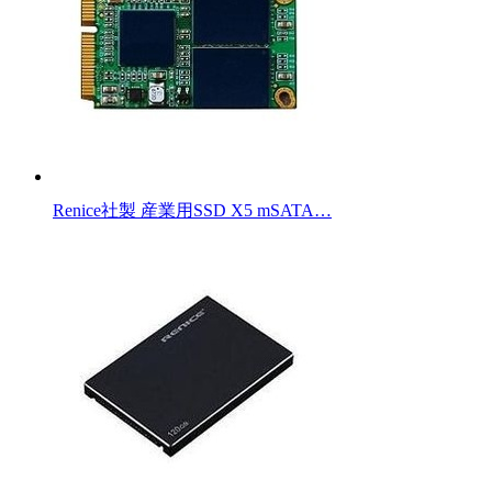
Renice社製 産業用SSD X5 mSATA…