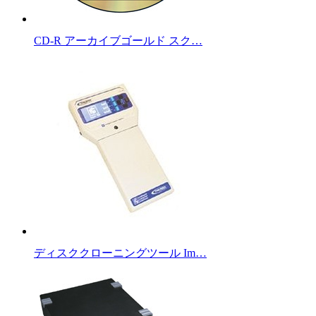
CD-R アーカイブゴールド スク…
ディスククローニングツール Im…