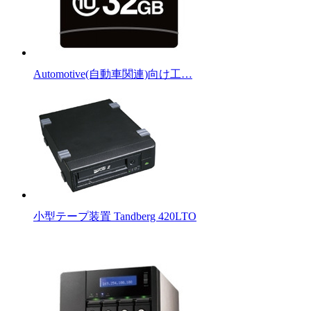
Automotive(自動車関連)向け工…
小型テープ装置 Tandberg 420LTO