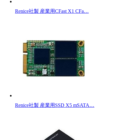
Renice社製 産業用CFast X1 CFa…
Renice社製 産業用SSD X5 mSATA…