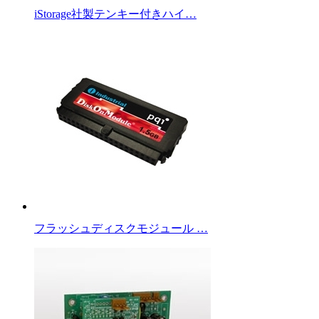
iStorage社製テンキー付きハイ…
フラッシュディスクモジュール …