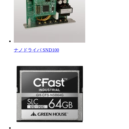
ナノドライバ SND100