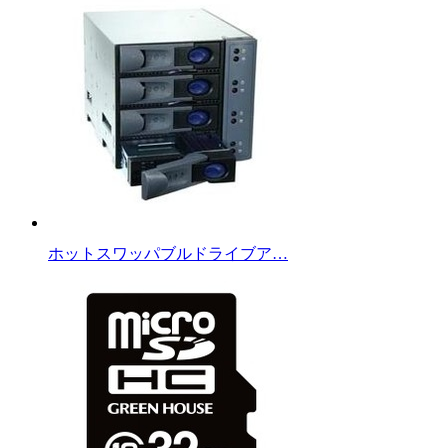
ホットスワッパブルドライブア…