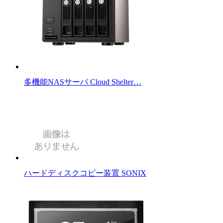
多機能NASサーバ Cloud Shelter…
ハードディスクコピー装置 SONIX