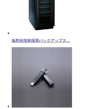
仮想化技術採用バックアップス…