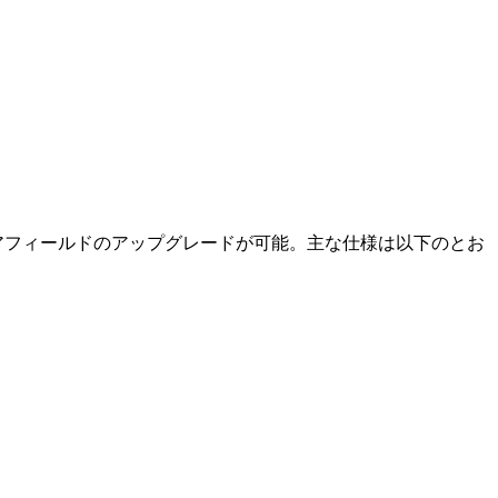
ムウェアフィールドのアップグレードが可能。主な仕様は以下のとお