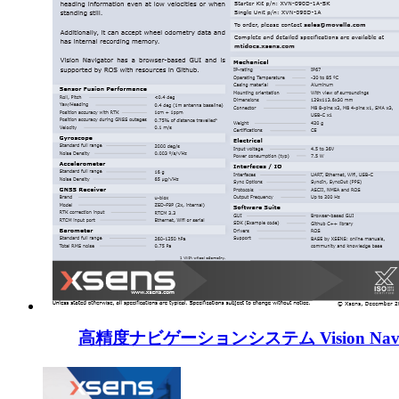
高精度ナビゲーションシステム Vision Navig