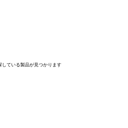
探している製品が見つかります