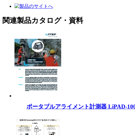
関連製品カタログ・資料
ポータブルアライメント計測器 LiPAD-10