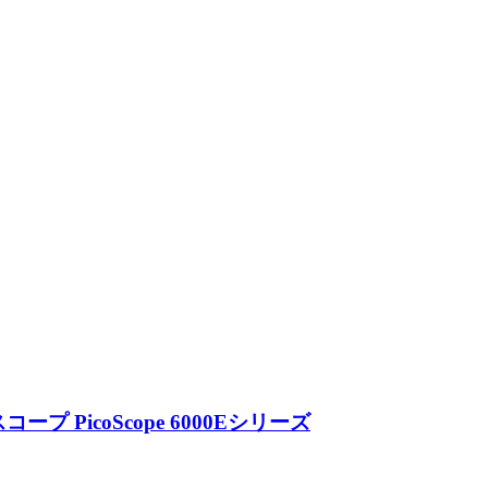
PicoScope 6000Eシリーズ