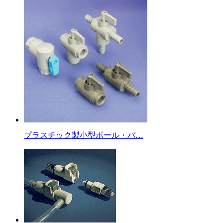
プラスチック製小型ボール・バ…