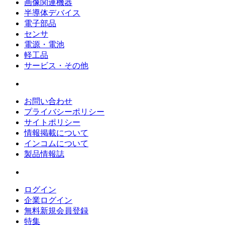
画像関連機器
半導体デバイス
電子部品
センサ
電源・電池
軽工品
サービス・その他
お問い合わせ
プライバシーポリシー
サイトポリシー
情報掲載について
インコムについて
製品情報誌
ログイン
企業ログイン
無料新規会員登録
特集