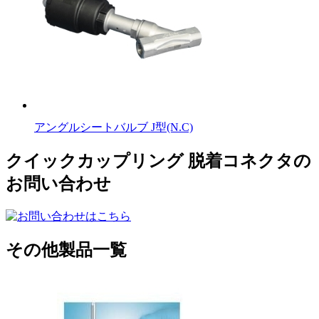
アングルシートバルブ J型(N.C)
クイックカップリング 脱着コネクタの
お問い合わせ
その他製品一覧