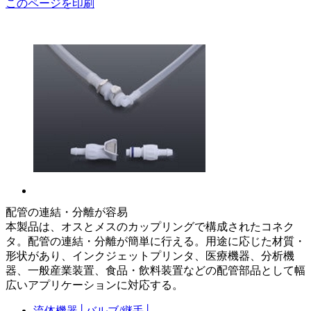
このページを印刷
配管の連結・分離が容易
本製品は、オスとメスのカップリングで構成されたコネク
タ。配管の連結・分離が簡単に行える。用途に応じた材質・
形状があり、インクジェットプリンタ、医療機器、分析機
器、一般産業装置、食品・飲料装置などの配管部品として幅
広いアプリケーションに対応する。
流体機器
│
バルブ/継手
│