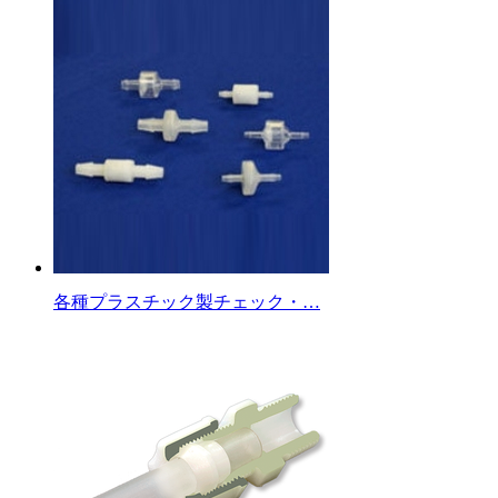
各種プラスチック製チェック・…