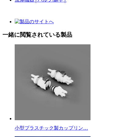
一緒に閲覧されている製品
小型プラスチック製カップリン…