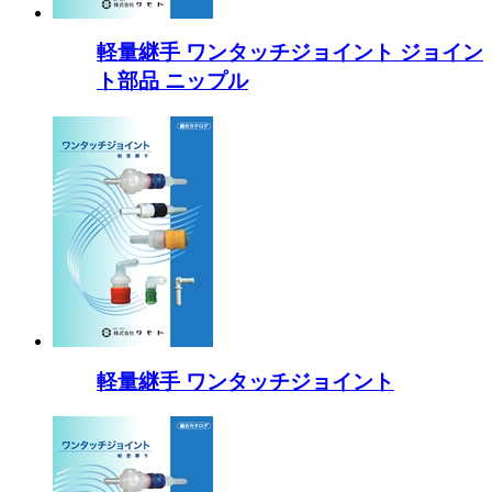
軽量継手 ワンタッチジョイント ジョイン
ト部品 ニップル
軽量継手 ワンタッチジョイント