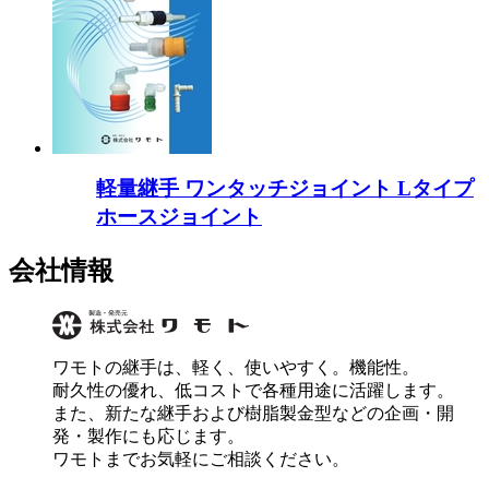
軽量継手 ワンタッチジョイント Lタイプ
ホースジョイント
会社情報
ワモトの継手は、軽く、使いやすく。機能性。
耐久性の優れ、低コストで各種用途に活躍します。
また、新たな継手および樹脂製金型などの企画・開
発・製作にも応じます。
ワモトまでお気軽にご相談ください。