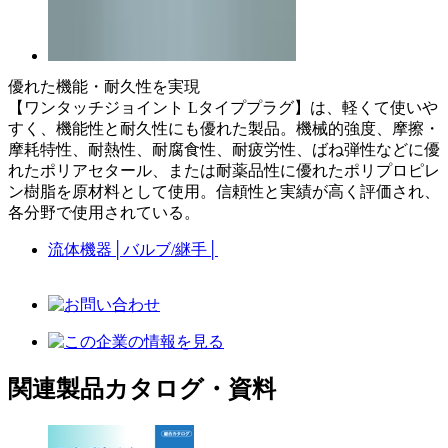
優れた機能・耐久性を実現
【ワンタッチジョイント Lタイププラグ】は、軽くて使いや
すく、機能性と耐久性にも優れた製品。機械的強度、摩擦・
摩耗特性、耐熱性、耐腐食性、耐疲労性、ばね弾性などに優
れたポリアセタール、または耐薬品性に優れたポリプロピレ
ン樹脂を原材料として使用。信頼性と実績が高く評価され、
各分野で使用されている。
流体機器
│
バルブ/継手
│
関連製品カタログ・資料