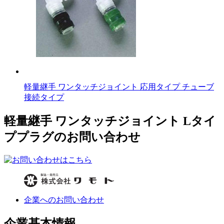
軽量継手 ワンタッチジョイント 応用タイプ チューブ
接続タイプ
軽量継手 ワンタッチジョイント Lタイ
ププラグのお問い合わせ
企業へのお問い合わせ
企業基本情報