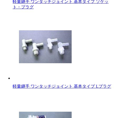
軽量継手 ワンタッチジョイント 基本タイプ ソケッ
ト・プラグ
軽量継手 ワンタッチジョイント 基本タイプ Lプラグ