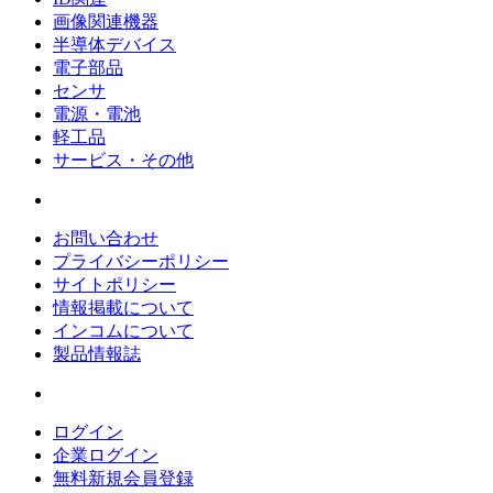
画像関連機器
半導体デバイス
電子部品
センサ
電源・電池
軽工品
サービス・その他
お問い合わせ
プライバシーポリシー
サイトポリシー
情報掲載について
インコムについて
製品情報誌
ログイン
企業ログイン
無料新規会員登録