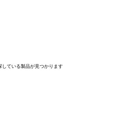
探している製品が見つかります