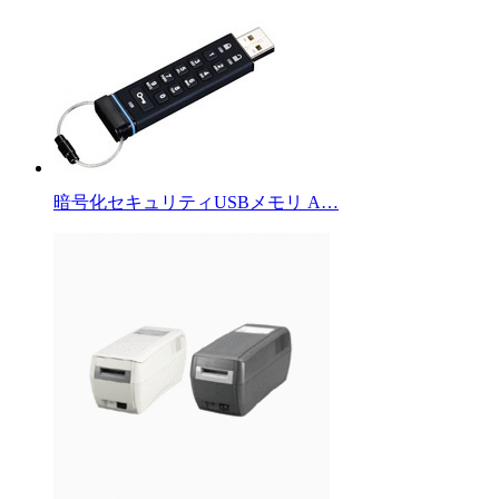
暗号化セキュリティUSBメモリ A…