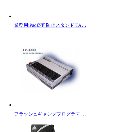
業務用iPad盗難防止スタンド TA…
フラッシュギャングプログラマ …