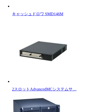
キャッシュドロワ SMD146M
2スロットAdvancedMCシステムサ…