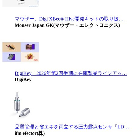
マウザー、Digi XBee® Hive開発キットの取り扱…
Mouser Japan GK(マウザー・エレクトロニクス)
DigiKey、2026年第2四半期に在庫製品ラインアッ…
DigiKey
品質管理と省エネを両立する圧力露点センサ「LD…
ifm efector(株)