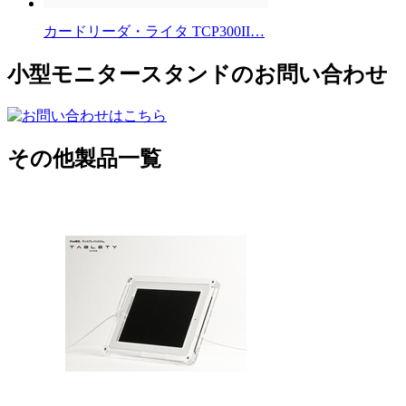
カードリーダ・ライタ TCP300II…
小型モニタースタンドのお問い合わせ
その他製品一覧