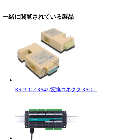
一緒に閲覧されている製品
RS232C／RS422変換コネクタ RSC…