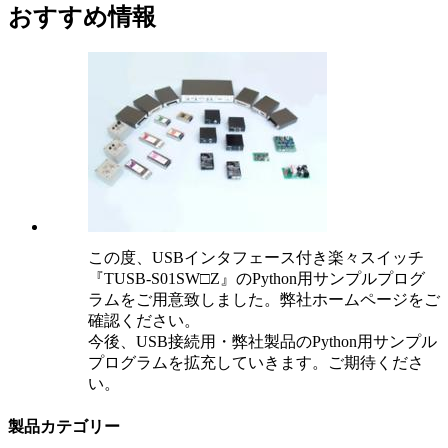
おすすめ情報
この度、USBインタフェース付き楽々スイッチ
『TUSB-S01SW□Z』のPython用サンプルプログ
ラムをご用意致しました。弊社ホームページをご
確認ください。
今後、USB接続用・弊社製品のPython用サンプル
プログラムを拡充していきます。ご期待くださ
い。
製品カテゴリー