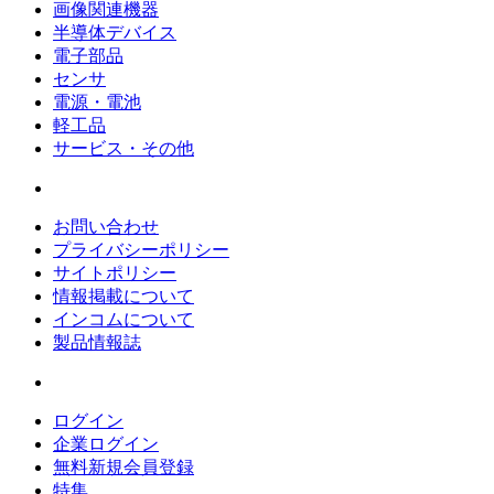
画像関連機器
半導体デバイス
電子部品
センサ
電源・電池
軽工品
サービス・その他
お問い合わせ
プライバシーポリシー
サイトポリシー
情報掲載について
インコムについて
製品情報誌
ログイン
企業ログイン
無料新規会員登録
特集