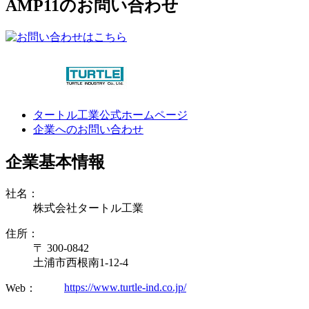
AMP11のお問い合わせ
タートル工業公式ホームページ
企業へのお問い合わせ
企業基本情報
社名：
株式会社タートル工業
住所：
〒 300-0842
土浦市西根南1-12-4
https://www.turtle-ind.co.jp/
Web：