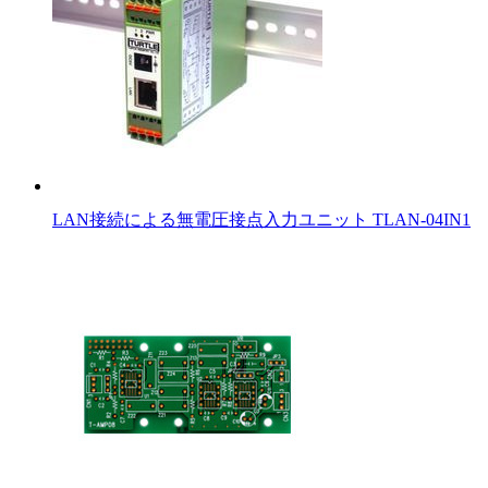
LAN接続による無電圧接点入力ユニット TLAN-04IN1