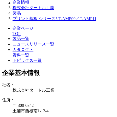
企業情報
株式会社タートル工業
製品
プリント基板 シリーズ5 T-AMP09／T-AMP11
企業ページ
TOP
製品一覧
ニュースリリース一覧
カタログ・
資料一覧
トピックス一覧
企業基本情報
社名：
株式会社タートル工業
住所：
〒 300-0842
土浦市西根南1-12-4