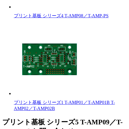
プリント基板 シリーズ4 T-AMP08／T-AMP-PS
プリント基板 シリーズ1 T-AMP01／T-AMP01B T-
AMP02／T-AMP02B
プリント基板 シリーズ5 T-AMP09／T-