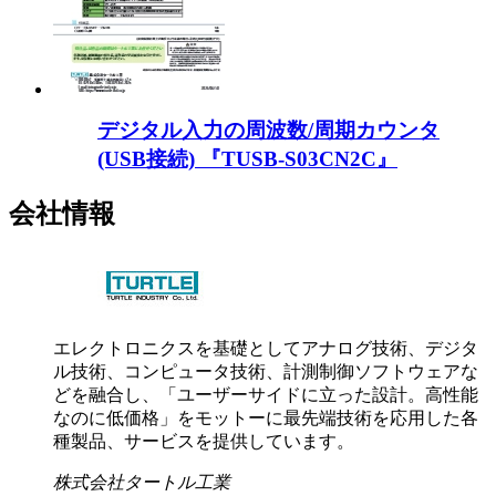
デジタル入力の周波数/周期カウンタ
(USB接続) 『TUSB-S03CN2C』
会社情報
エレクトロニクスを基礎としてアナログ技術、デジタ
ル技術、コンピュータ技術、計測制御ソフトウェアな
どを融合し、「ユーザーサイドに立った設計。高性能
なのに低価格」をモットーに最先端技術を応用した各
種製品、サービスを提供しています。
株式会社タートル工業