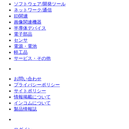
ソフトウェア/開発ツール
ネットワーク/通信
ID関連
画像関連機器
半導体デバイス
電子部品
センサ
電源・電池
軽工品
サービス・その他
お問い合わせ
プライバシーポリシー
サイトポリシー
情報掲載について
インコムについて
製品情報誌