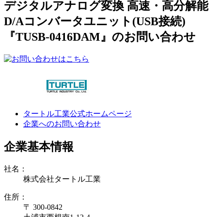
デジタルアナログ変換 高速・高分解能
D/Aコンバータユニット(USB接続)
『TUSB-0416DAM』のお問い合わせ
タートル工業公式ホームページ
企業へのお問い合わせ
企業基本情報
社名：
株式会社タートル工業
住所：
〒 300-0842