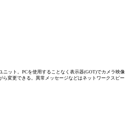
ェースユニット。PCを使用することなく表示器(GOT)でカメラ映像
がら変更できる。異常メッセージなどはネットワークスピー