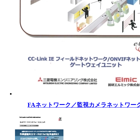
FAネットワーク／監視カメラネットワー