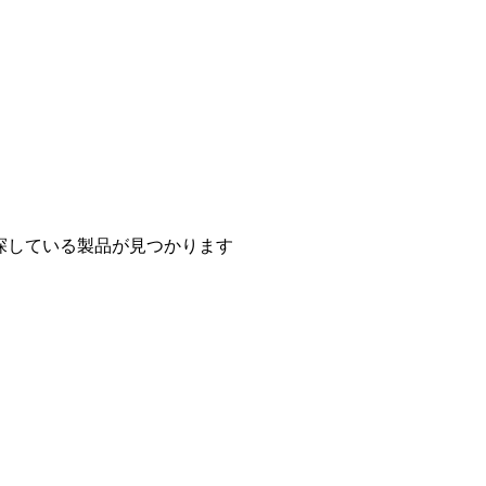
探している製品が見つかります