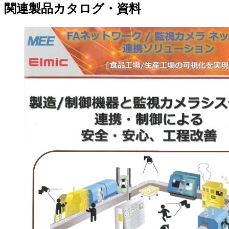
関連製品カタログ・資料