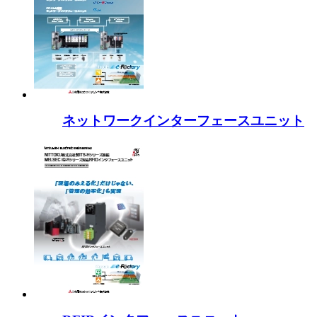
ネットワークインターフェースユニット