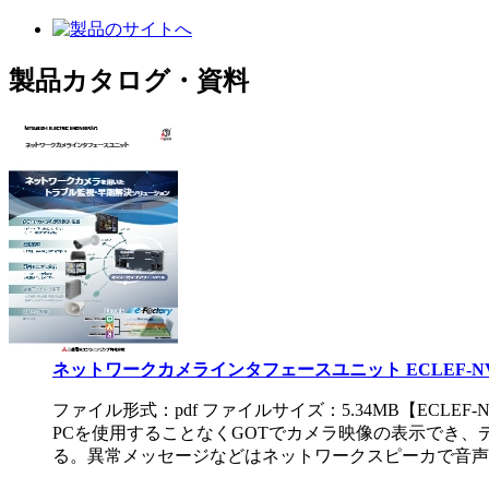
製品カタログ・資料
ネットワークカメラインタフェースユニット ECLEF-NV1G-
ファイル形式：pdf ファイルサイズ：5.34MB
【ECLEF
PCを使用することなくGOTでカメラ映像の表示でき
る。異常メッセージなどはネットワークスピーカで音声