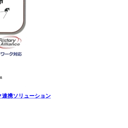
ク連携ソリューション