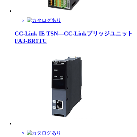
CC-Link IE TSN―CC-Linkブリッジユニット
FA3-BR1TC