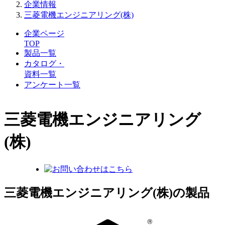
企業情報
三菱電機エンジニアリング(株)
企業ページ
TOP
製品一覧
カタログ・
資料一覧
アンケート一覧
三菱電機エンジニアリング
(株)
三菱電機エンジニアリング(株)の製品