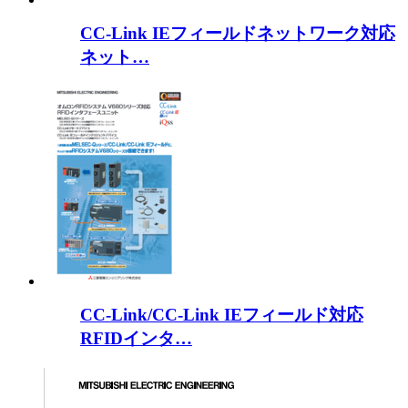
CC-Link IEフィールドネットワーク対応
ネット…
CC-Link/CC-Link IEフィールド対応
RFIDインタ…