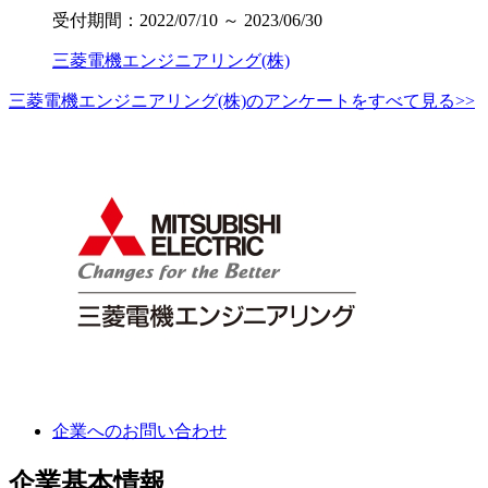
受付期間：2022/07/10 ～ 2023/06/30
三菱電機エンジニアリング(株)
三菱電機エンジニアリング(株)のアンケートをすべて見る>>
企業へのお問い合わせ
企業基本情報