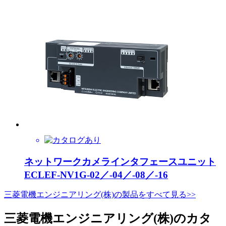
ネットワークカメラインタフェースユニット
ECLEF-NV1G-02／-04／-08／-16
三菱電機エンジニアリング(株)の製品をすべて見る>>
三菱電機エンジニアリング(株)のカタ