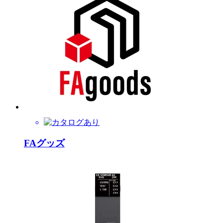
FAグッズ