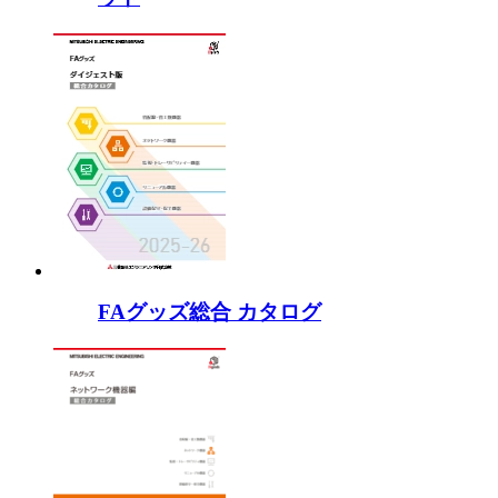
FAグッズ総合 カタログ