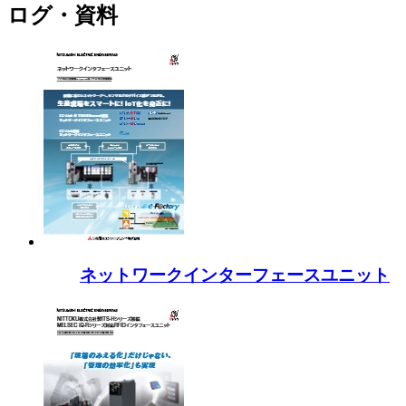
ログ・資料
ネットワークインターフェースユニット