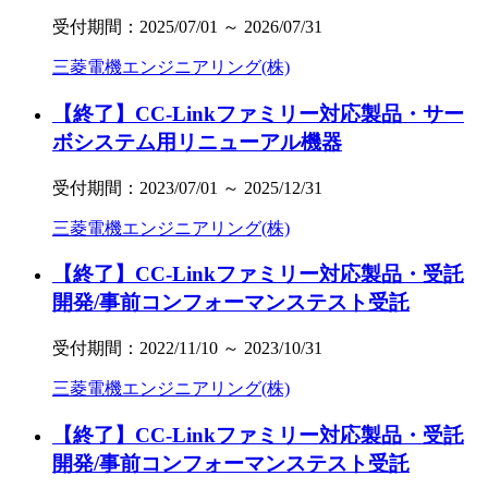
受付期間：2025/07/01 ～ 2026/07/31
三菱電機エンジニアリング(株)
【終了】CC-Linkファミリー対応製品・サー
ボシステム用リニューアル機器
受付期間：2023/07/01 ～ 2025/12/31
三菱電機エンジニアリング(株)
【終了】CC-Linkファミリー対応製品・受託
開発/事前コンフォーマンステスト受託
受付期間：2022/11/10 ～ 2023/10/31
三菱電機エンジニアリング(株)
【終了】CC-Linkファミリー対応製品・受託
開発/事前コンフォーマンステスト受託