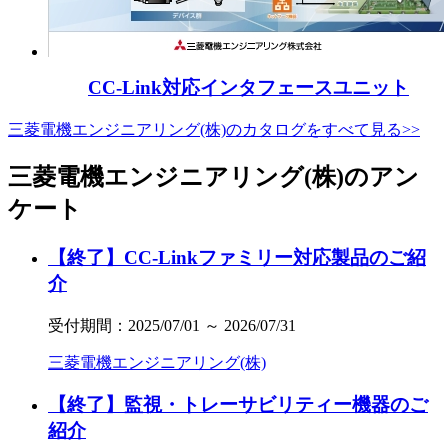
CC-Link対応インタフェースユニット
三菱電機エンジニアリング(株)のカタログをすべて見る>>
三菱電機エンジニアリング(株)のアン
ケート
【終了】CC-Linkファミリー対応製品のご紹
介
受付期間：2025/07/01 ～ 2026/07/31
三菱電機エンジニアリング(株)
【終了】監視・トレーサビリティー機器のご
紹介