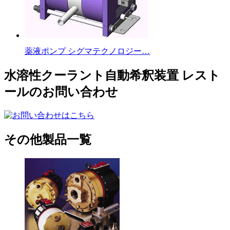
薬液ポンプ シグマテクノロジー…
水溶性クーラント自動希釈装置 レスト
ールのお問い合わせ
その他製品一覧