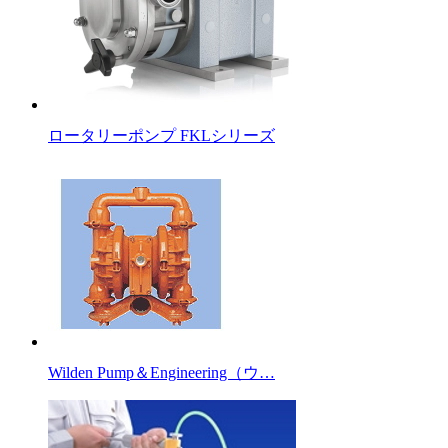
ロータリーポンプ FKLシリーズ
Wilden Pump＆Engineering（ウ…