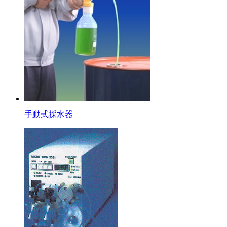
手動式採水器