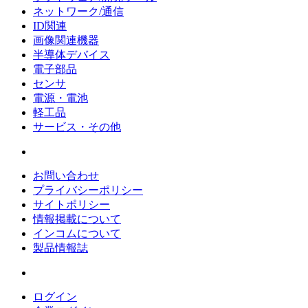
ネットワーク/通信
ID関連
画像関連機器
半導体デバイス
電子部品
センサ
電源・電池
軽工品
サービス・その他
お問い合わせ
プライバシーポリシー
サイトポリシー
情報掲載について
インコムについて
製品情報誌
ログイン