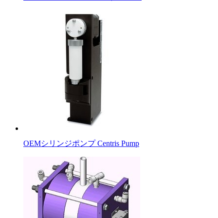
OEMシリンジポンプ Centris Pump