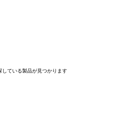
探している製品が見つかります