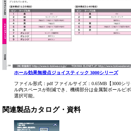
ホール効果無接点ジョイスティック 3000シリーズ
ファイル形式：pdf ファイルサイズ：0.65MB
【3000
ル内スペースが削減でき、機構部分は金属製ボールピボッ
選択可能。
関連製品カタログ・資料