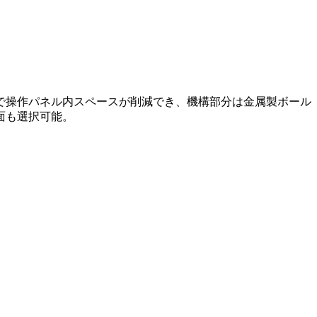
分で操作パネル内スペースが削減でき、機構部分は金属製ボール
面も選択可能。