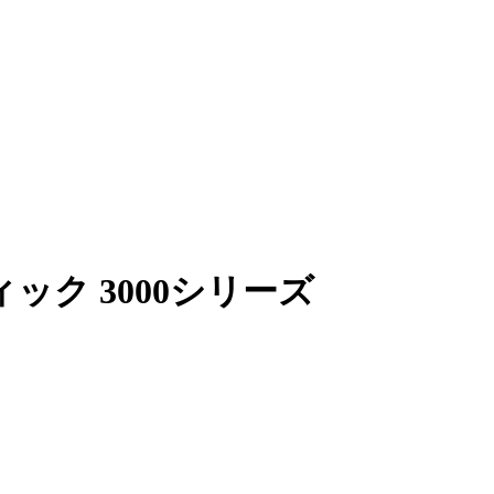
ク 3000シリーズ