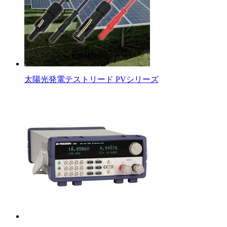
太陽光発電テストリード PVシリーズ