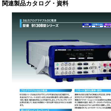
関連製品カタログ・資料