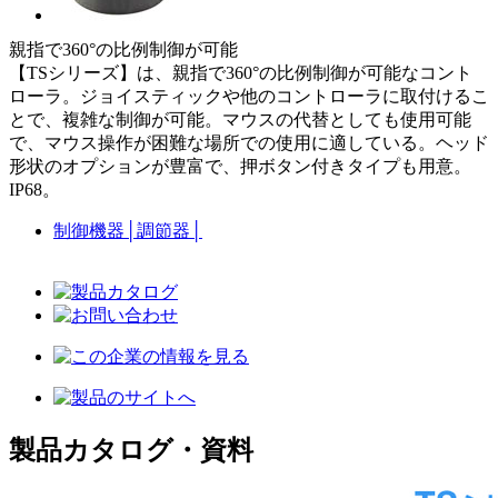
親指で360°の比例制御が可能
【TSシリーズ】は、親指で360°の比例制御が可能なコント
ローラ。ジョイスティックや他のコントローラに取付けるこ
とで、複雑な制御が可能。マウスの代替としても使用可能
で、マウス操作が困難な場所での使用に適している。ヘッド
形状のオプションが豊富で、押ボタン付きタイプも用意。
IP68。
制御機器
│
調節器
│
製品カタログ・資料