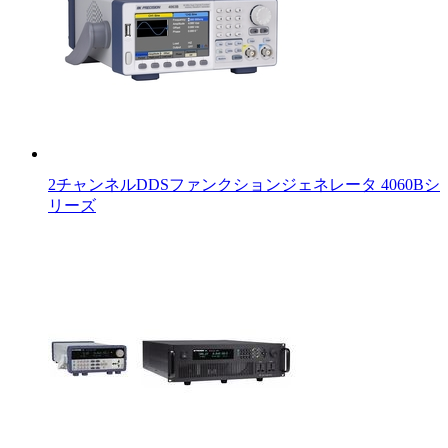
2チャンネルDDSファンクションジェネレータ 4060Bシ
リーズ