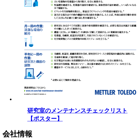
研究室のメンテナンスチェックリスト
【ポスター】
会社情報