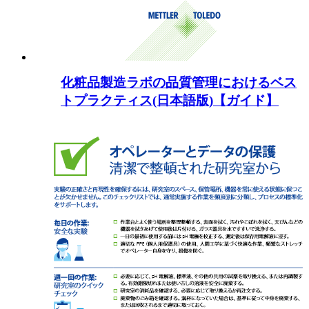
化粧品製造ラボの品質管理におけるベス
トプラクティス(日本語版)【ガイド】