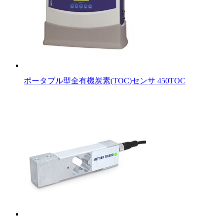
ポータブル型全有機炭素(TOC)センサ 450TOC