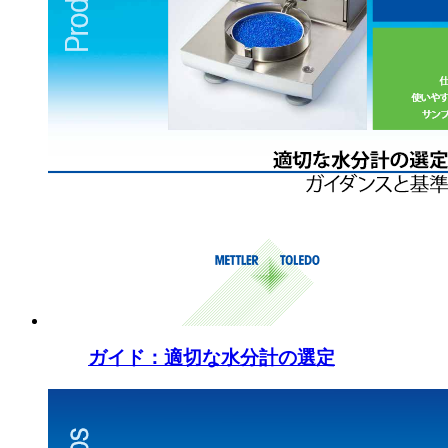
ガイド：適切な水分計の選定