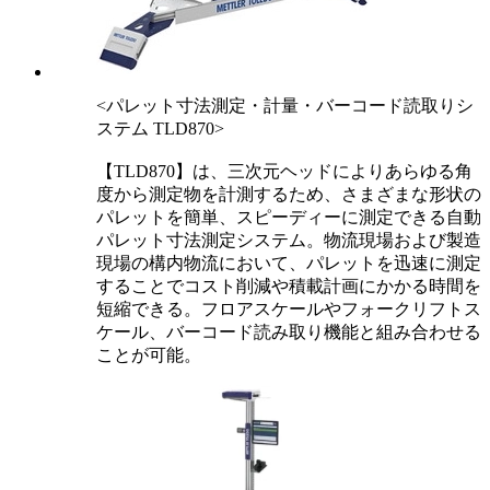
<パレット寸法測定・計量・バーコード読取りシ
ステム TLD870>
【TLD870】は、三次元ヘッドによりあらゆる角
度から測定物を計測するため、さまざまな形状の
パレットを簡単、スピーディーに測定できる自動
パレット寸法測定システム。物流現場および製造
現場の構内物流において、パレットを迅速に測定
することでコスト削減や積載計画にかかる時間を
短縮できる。フロアスケールやフォークリフトス
ケール、バーコード読み取り機能と組み合わせる
ことが可能。