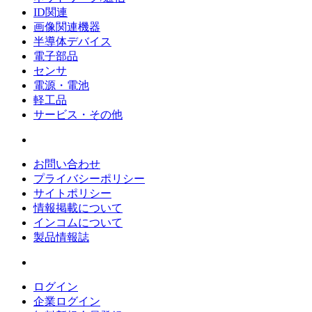
ID関連
画像関連機器
半導体デバイス
電子部品
センサ
電源・電池
軽工品
サービス・その他
お問い合わせ
プライバシーポリシー
サイトポリシー
情報掲載について
インコムについて
製品情報誌
ログイン
企業ログイン