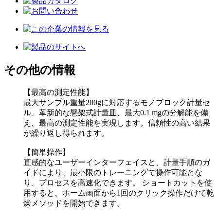
その他の情報
【最高の測定性能】
最大サンプル重量200gに対応するモノブロック計量セ
ル、革新的な懸架式計量皿、最大0.1 mgの分解能を備
え、最高の測定性能を実現します。信頼性の高い結果
が繰り返し得られます。
【簡単操作】
直感的なユーザーインターフェイスと、計量手順のガ
イドにより、最小限のトレーニングで操作可能とな
り、プロセスを高速化できます。 ショートカットを使
用すると、ホーム画面から1回のクリック操作だけで乾
燥メソッドを開始できます。