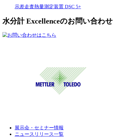
示差走査熱量測定装置 DSC 5+
水分計 Excellenceのお問い合わせ
展示会・セミナー情報
ニュースリリース一覧