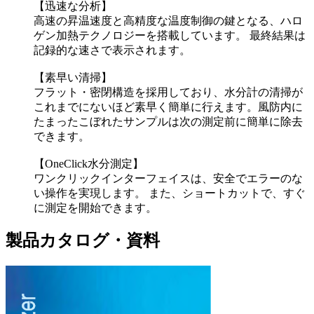
【迅速な分析】
高速の昇温速度と高精度な温度制御の鍵となる、ハロ
ゲン加熱テクノロジーを搭載しています。 最終結果は
記録的な速さで表示されます。
【素早い清掃】
フラット・密閉構造を採用しており、水分計の清掃が
これまでにないほど素早く簡単に行えます。風防内に
たまったこぼれたサンプルは次の測定前に簡単に除去
できます。
【OneClick水分測定】
ワンクリックインターフェイスは、安全でエラーのな
い操作を実現します。 また、ショートカットで、すぐ
に測定を開始できます。
製品カタログ・資料