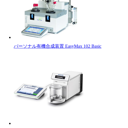
パーソナル有機合成装置 EasyMax 102 Basic