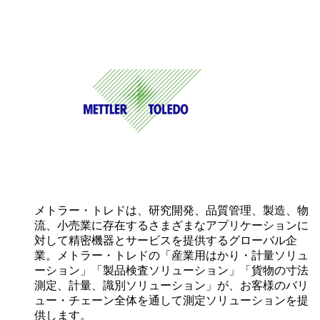
メトラー・トレドは、研究開発、品質管理、製造、物
流、小売業に存在するさまざまなアプリケーションに
対して精密機器とサービスを提供するグローバル企
業。メトラー・トレドの「産業用はかり・計量ソリュ
ーション」「製品検査ソリューション」「貨物の寸法
測定、計量、識別ソリューション」が、お客様のバリ
ュー・チェーン全体を通して測定ソリューションを提
供します。