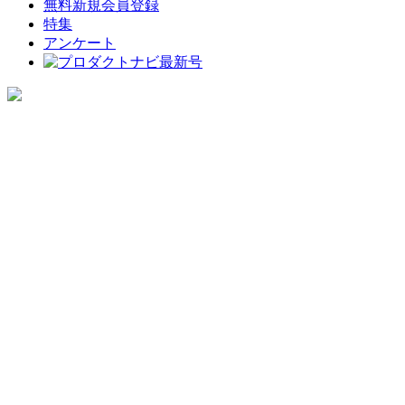
無料新規会員登録
特集
アンケート