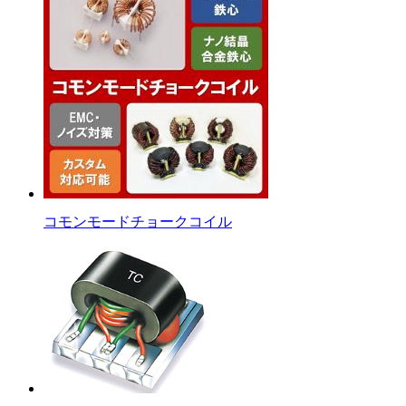
コモンモードチョークコイル