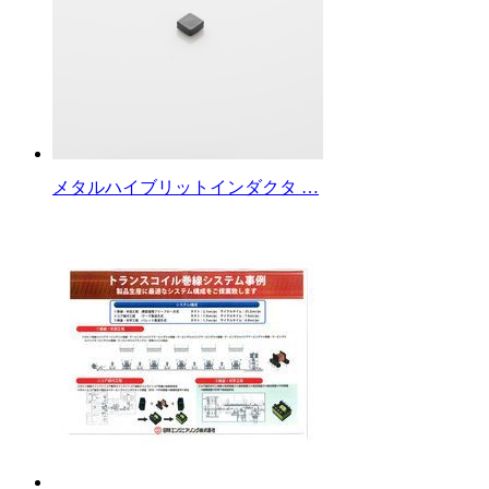
メタルハイブリットインダクタ …