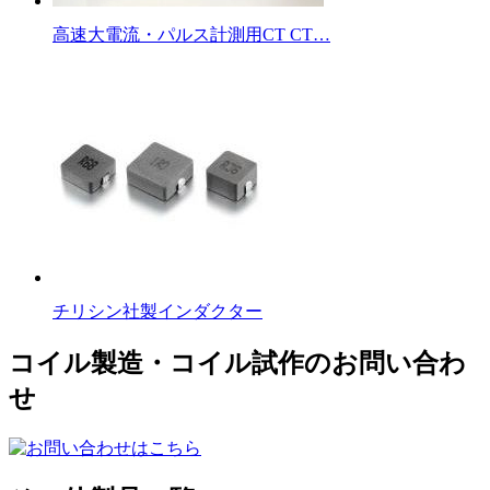
高速大電流・パルス計測用CT CT…
チリシン社製インダクター
コイル製造・コイル試作のお問い合わ
せ