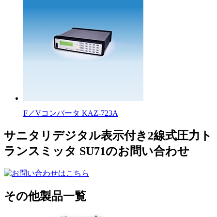
F／Vコンバータ KAZ-723A
サニタリデジタル表示付き2線式圧力ト
ランスミッタ SU71のお問い合わせ
その他製品一覧