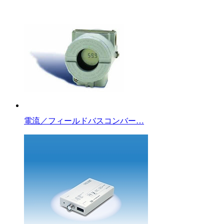
電流／フィールドバスコンバー…