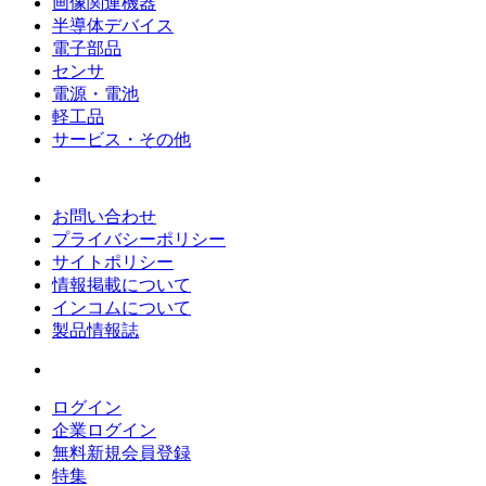
画像関連機器
半導体デバイス
電子部品
センサ
電源・電池
軽工品
サービス・その他
お問い合わせ
プライバシーポリシー
サイトポリシー
情報掲載について
インコムについて
製品情報誌
ログイン
企業ログイン
無料新規会員登録
特集