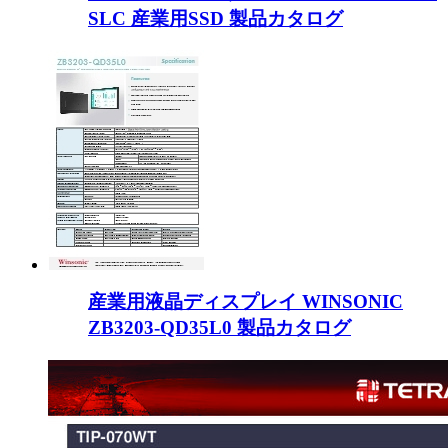
SLC 産業用SSD 製品カタログ
産業用液晶ディスプレイ WINSONIC
ZB3203-QD35L0 製品カタログ