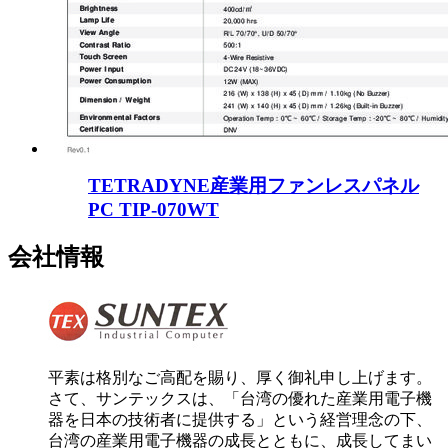
TETRADYNE産業用ファンレスパネル
PC TIP-070WT
会社情報
平素は格別なご高配を賜り、厚く御礼申し上げます。
さて、サンテックスは、「台湾の優れた産業用電子機
器を日本の技術者に提供する」という経営理念の下、
台湾の産業用電子機器の成長とともに、成長してまい