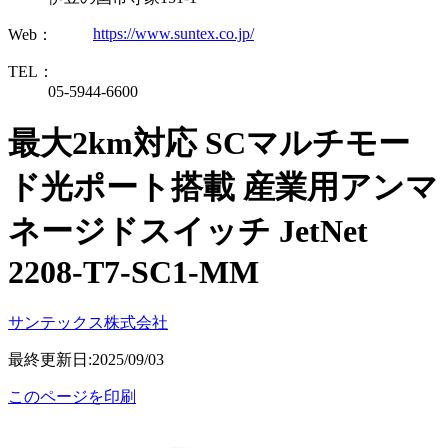
https://www.suntex.co.jp/
Web：
TEL：
05-5944-6600
最大2km対応 SCマルチモー
ド光ポート搭載 産業用アンマ
ネージドスイッチ JetNet
2208-T7-SC1-MM
サンテックス株式会社
最終更新日:2025/09/03
このページを印刷