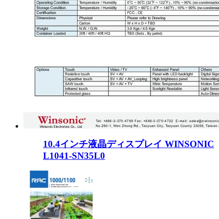
10.4インチ液晶ディスプレイ WINSONIC
L1041-SN35L0