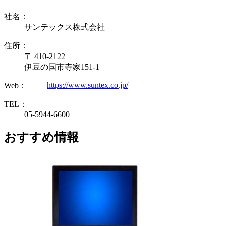
社名：
サンテックス株式会社
住所：
〒 410-2122
伊豆の国市寺家151-1
https://www.suntex.co.jp/
Web：
TEL：
05-5944-6600
おすすめ情報