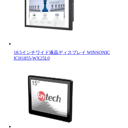
18.5インチワイド液晶ディスプレイ WINSONIC
ICH1855-WX25L0