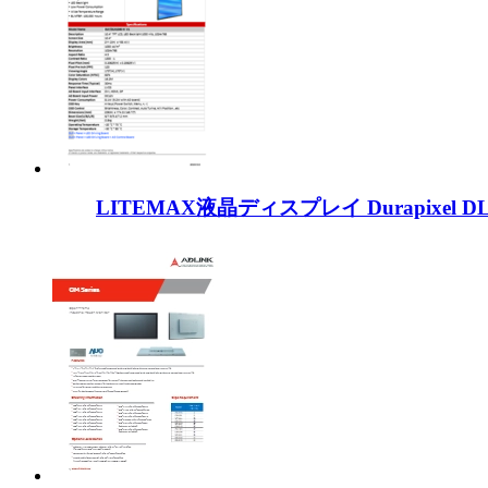
LITEMAX液晶ディスプレイ Durapixel D