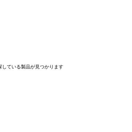
探している製品が見つかります