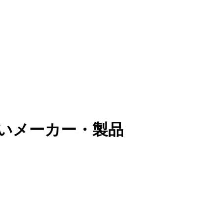
扱いメーカー・製品