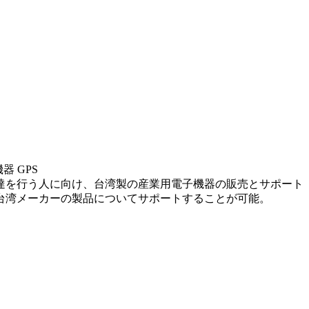
 GPS
達を行う人に向け、台湾製の産業用電子機器の販売とサポート
台湾メーカーの製品についてサポートすることが可能。