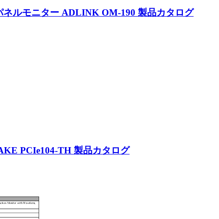
ルモニター ADLINK OM-190 製品カタログ
AKE PCIe104-TH 製品カタログ