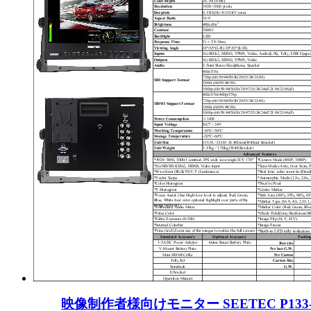
映像制作者様向けモニター SEETEC P133-