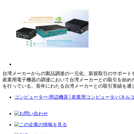
台湾メーカーからの製品調達の一元化、新規取引のサポートを対
産業用電子機器の調達において台湾メーカーとの取引を始め
を行っている。長年にわたる台湾メーカーとの取引実績を通
コンピューター/周辺機器
│
産業用コンピュータ/パネル