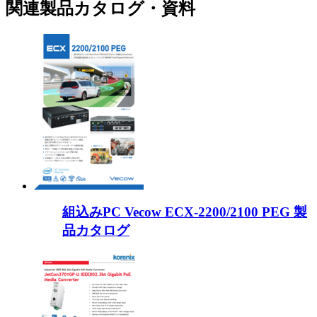
関連製品カタログ・資料
組込みPC Vecow ECX-2200/2100 PEG 製
品カタログ