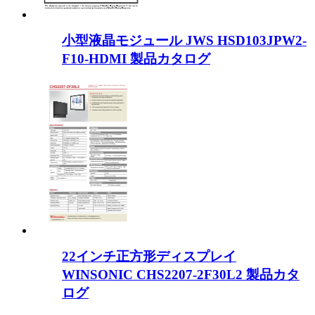
小型液晶モジュール JWS HSD103JPW2-
F10-HDMI 製品カタログ
22インチ正方形ディスプレイ
WINSONIC CHS2207-2F30L2 製品カタ
ログ