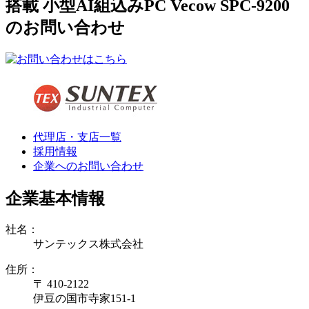
搭載 小型AI組込みPC Vecow SPC-9200
のお問い合わせ
代理店・支店一覧
採用情報
企業へのお問い合わせ
企業基本情報
社名：
サンテックス株式会社
住所：
〒 410-2122
伊豆の国市寺家151-1