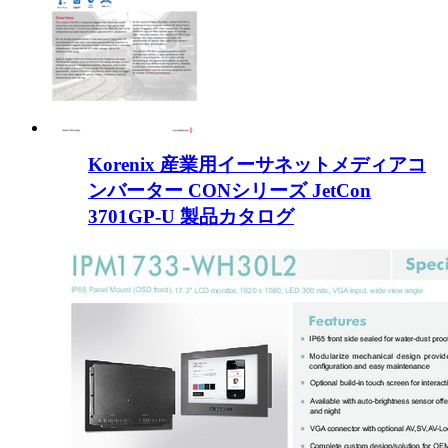
Korenix 産業用イーサネットメディアコ
ンバーター CONシリーズ JetCon
3701GP-U 製品カタログ