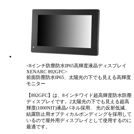
<8インチ防塵防水IP65高輝度液晶ディスプレイ
XENARC 892GFC>
前面防塵防水IP65、太陽光の下でも見える高輝度
モニター
【892GFC】は、8インチワイド超高輝度防水防塵
ディスプレイです。2太陽光の下でも見える超高
輝度(1000NIT)液晶パネル採用、 光の反射低減、
結露防止用オプティカルボンディングを採用して
いるので屋外用ディスプレイとして使用するのに
最適です。