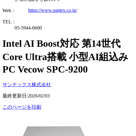
https://www.suntex.co.jp/
Web：
TEL：
05-5944-6600
Intel AI Boost対応 第14世代
Core Ultra搭載 小型AI組込み
PC Vecow SPC-9200
サンテックス株式会社
最終更新日:2026/02/03
このページを印刷