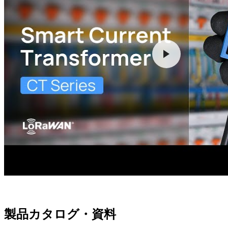
製品カタログ・資料