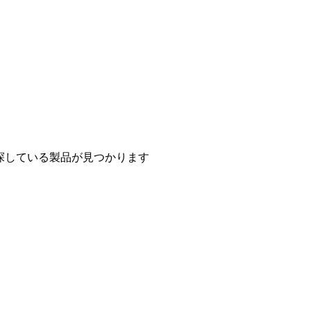
探している製品が見つかります