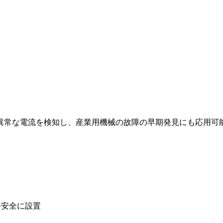
異常な電流を検知し、産業用機械の故障の早期発見にも応用可
つ安全に設置