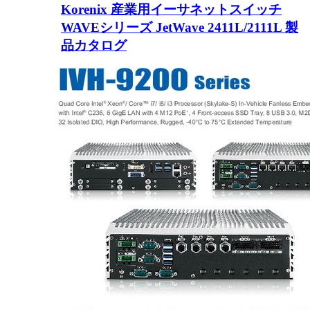
Korenix 産業用イーサネットスイッチ
WAVEシリーズ JetWave 2411L/2111L 製
品カタログ