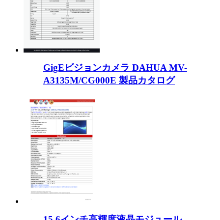
GigEビジョンカメラ DAHUA MV-
A3135M/CG000E 製品カタログ
15.6インチ高輝度液晶モジュール