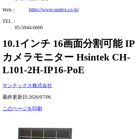
https://www.suntex.co.jp/
Web：
TEL：
05-5944-6600
10.1インチ 16画面分割可能 IP
カメラモニター Hsintek CH-
L101-2H-IP16-PoE
サンテックス株式会社
最終更新日:2026/07/06
このページを印刷