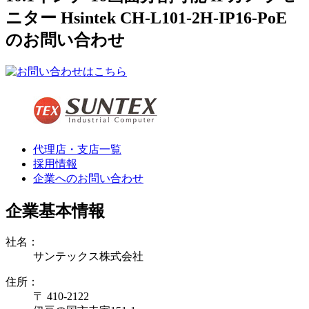
ニター Hsintek CH-L101-2H-IP16-PoE
のお問い合わせ
代理店・支店一覧
採用情報
企業へのお問い合わせ
企業基本情報
社名：
サンテックス株式会社
住所：
〒 410-2122