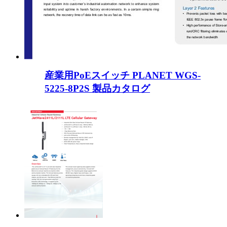
産業用PoEスイッチ PLANET WGS-
5225-8P2S 製品カタログ