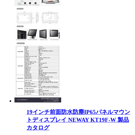
19インチ前面防水防塵IP65パネルマウン
トディスプレイ NEWAY KT19F-W 製品
カタログ