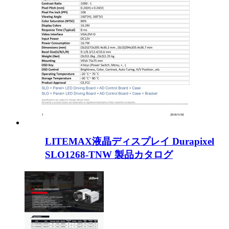
LITEMAX液晶ディスプレイ Durapixel
SLO1268-TNW 製品カタログ