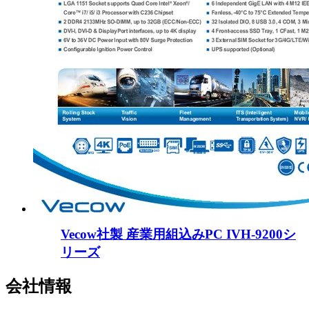
Vecow社製 産業用組込みPC IVH-9200シ
リーズ
会社情報