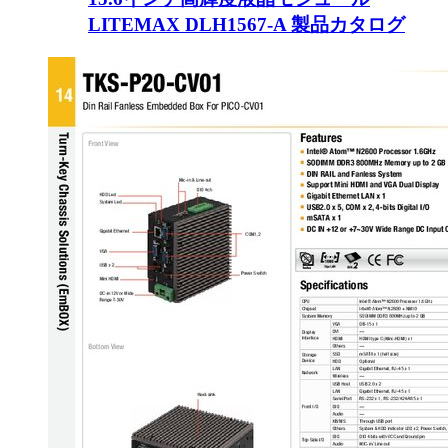
LITEMAX DLH1567-A 製品カタログ