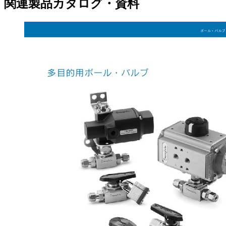
関連製品カタログ・資料