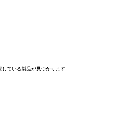
探している製品が見つかります