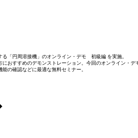
する「円周溶接機」のオンライン・デモ 初級編 を実施。
方におすすめのデモンストレーション。今回のオンライン・デ
機能の確認などに最適な無料セミナー。
◆