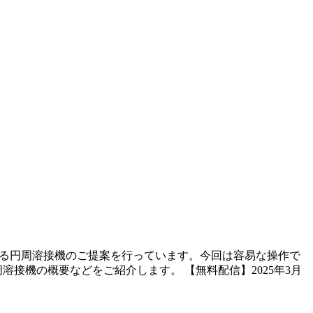
る円周溶接機のご提案を行っています。今回は容易な操作で
接機の概要などをご紹介します。 【無料配信】2025年3月