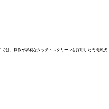
モでは、操作が容易なタッチ・スクリーンを採用した円周溶接