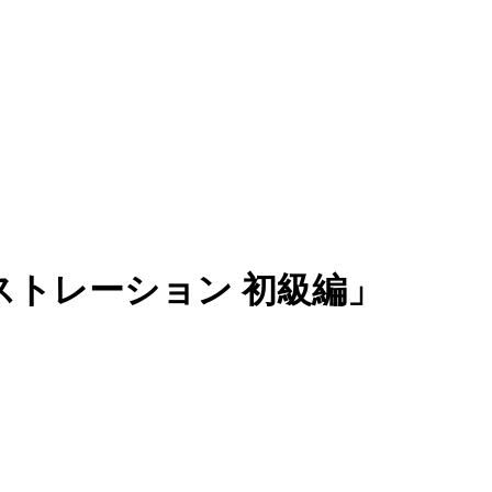
ストレーション 初級編」