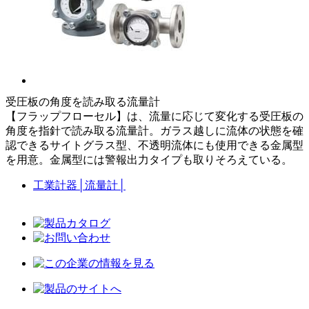
受圧板の角度を読み取る流量計
【フラップフローセル】は、流量に応じて変化する受圧板の
角度を指針で読み取る流量計。ガラス越しに流体の状態を確
認できるサイトグラス型、不透明流体にも使用できる金属型
を用意。金属型には警報出力タイプも取りそろえている。
工業計器
│
流量計
│