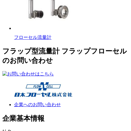
フローセル流量計
フラップ型流量計 フラップフローセル
のお問い合わせ
企業へのお問い合わせ
企業基本情報