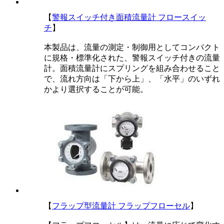
【
警報スイッチ付き面積流量計 フロースイッ
チ
】
本製品は、流量の測定・制御用としてコンパクト
に規格・標準化された、警報スイッチ付きの流量
計。面積流量計にスプリングを組み合わせること
で、流れ方向は「下から上」、「水平」のいずれ
かより選択することが可能。
【
フラップ型流量計 フラップフローセル
】