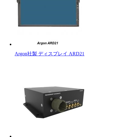
Argon社製 ディスプレイ ARD21