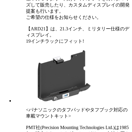
ズして販売したり、カスタムディスプレイの開発
提案も行います。
ご希望の仕様をお知らせください。
【ARD21】は、21.3インチ、ミリタリー仕様のデ
ィスプレイ。
19インチラックにフィット!
<パナソニックのタフパッドやタフブック対応の
車載マウントキット>
PMT社(Precision Mounting Technologies Ltd.)は1985