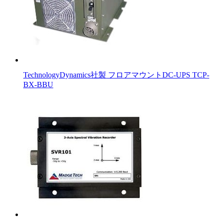
TechnologyDynamics社製 フロアマウントDC-UPS TCP-
BX-BBU