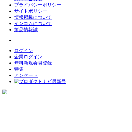
プライバシーポリシー
サイトポリシー
情報掲載について
インコムについて
製品情報誌
ログイン
企業ログイン
無料新規会員登録
特集
アンケート