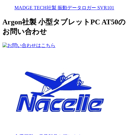
MADGE TECH社製 振動データロガー SVR101
Argon社製 小型タブレットPC AT50の
お問い合わせ