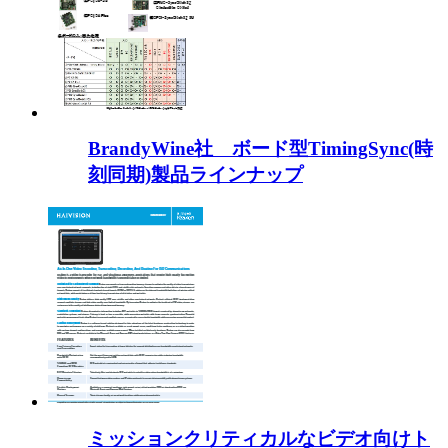
BrandyWine社 ボード型TimingSync(時
刻同期)製品ラインナップ
ミッションクリティカルなビデオ向けト