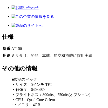
仕様
型番
AT150
用途
ミリタリ、船舶、車載、航空機搭載に採用実績
その他の情報
■製品スペック
・サイズ：5インチ TFT
・解像度：640×480
・ブライトネス：300nits、750nits(オプション)
・CPU：Quad Core Celero
n・メモリ：4GB