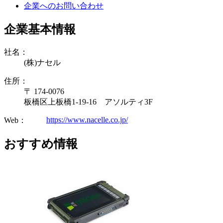
企業へのお問い合わせ
企業基本情報
社名：
(株)ナセル
住所：
〒 174-0076
板橋区上板橋1-19-16 アソルティ3F
https://www.nacelle.co.jp/
Web：
おすすめ情報