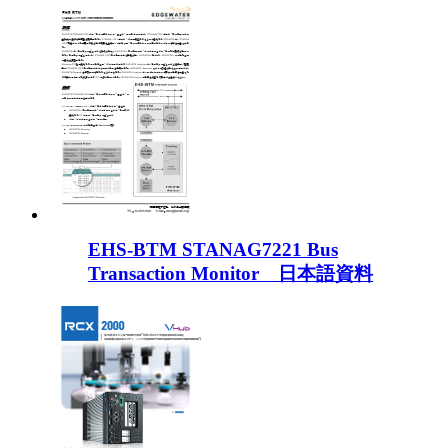
EHS-BTM STANAG7221 Bus
Transaction Monitor 日本語資料