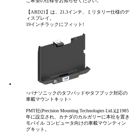
ご希望の仕様をお知らせください。
【ARD21】は、21.3インチ、ミリタリー仕様のデ
ィスプレイ。
19インチラックにフィット!
<パナソニックのタフパッドやタフブック対応の
車載マウントキット>
PMT社(Precision Mounting Technologies Ltd.)は1985
年に設立され、カナダのカルガリーに本社を置き
モバイル コンピュータ向けの車載マウンティン
グキット。