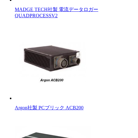
MADGE TECH社製 電流データロガー
QUADPROCESSV2
Argon社製 PCブリック ACB200