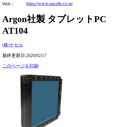
https://www.nacelle.co.jp/
Web：
Argon社製 タブレットPC
AT104
(株)ナセル
最終更新日:2020/02/17
このページを印刷