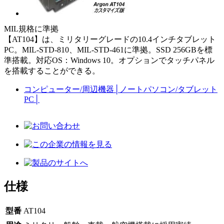
MIL規格に準拠
【AT104】は、ミリタリーグレードの10.4インチタブレット
PC。MIL-STD-810、MIL-STD-461に準拠。SSD 256GBを標
準搭載。対応OS：Windows 10。オプションでタッチパネル
を搭載することができる。
コンピューター/周辺機器
│
ノートパソコン/タブレット
PC
│
仕様
型番
AT104