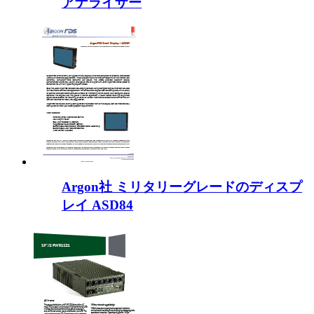
アナライザー
Argon社 ミリタリーグレードのディスプ
レイ ASD84