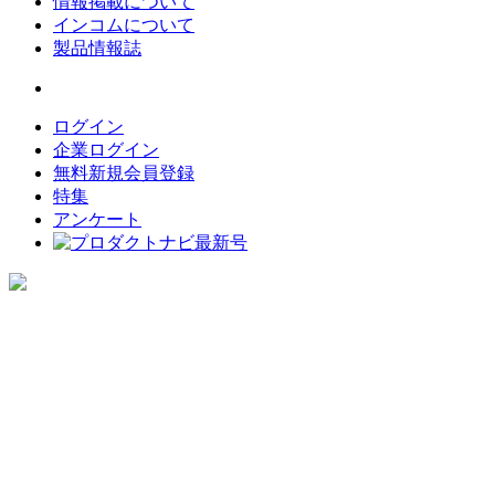
情報掲載について
インコムについて
製品情報誌
ログイン
企業ログイン
無料新規会員登録
特集
アンケート