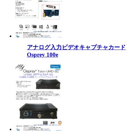
アナログ入力ビデオキャプチャカード
Osprey 100e