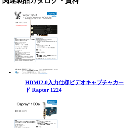
関連製品カタログ・資料
HDMI2.0入力仕様ビデオキャプチャカー
ド Raptor 1224