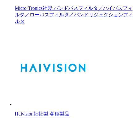
Micro-Tronics社製 バンドパスフィルタ／ハイパスフィ
ルタ／ローパスフィルタ／バンドリジェクションフィ
ルタ
Haivision社社製 各種製品