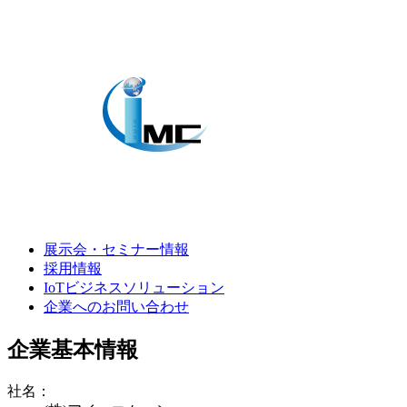
展示会・セミナー情報
採用情報
IoTビジネスソリューション
企業へのお問い合わせ
企業基本情報
社名：