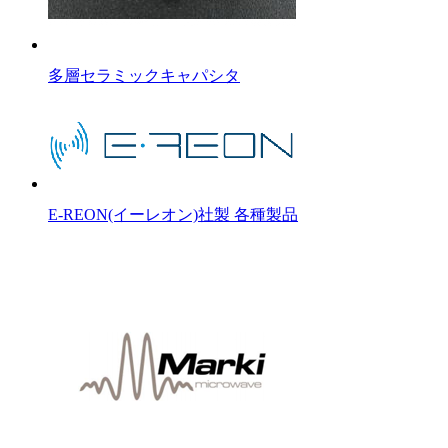
多層セラミックキャパシタ
E-REON(イーレオン)社製 各種製品