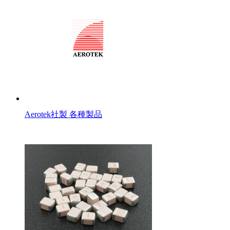
Aerotek社製 各種製品