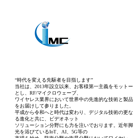
“時代を変える先駆者を目指します”
当社は、2013年設立以来、お客様第一主義をモットー
とし、RF/マイクロウェーブ、
ワイヤレス業界において世界中の先進的な技術と製品
をお届けして参りました。
平成から令和へと時代は変わり、デジタル技術の更な
る進化と共に、ビデオネット
ソリューション分野にも力を注いでおります。近年脚
光を浴びているIoT、AI、5G等の