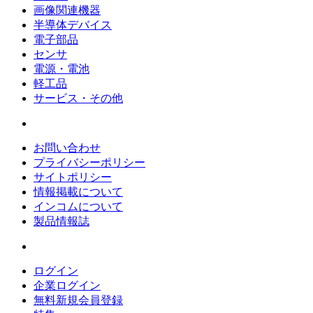
画像関連機器
半導体デバイス
電子部品
センサ
電源・電池
軽工品
サービス・その他
お問い合わせ
プライバシーポリシー
サイトポリシー
情報掲載について
インコムについて
製品情報誌
ログイン
企業ログイン
無料新規会員登録