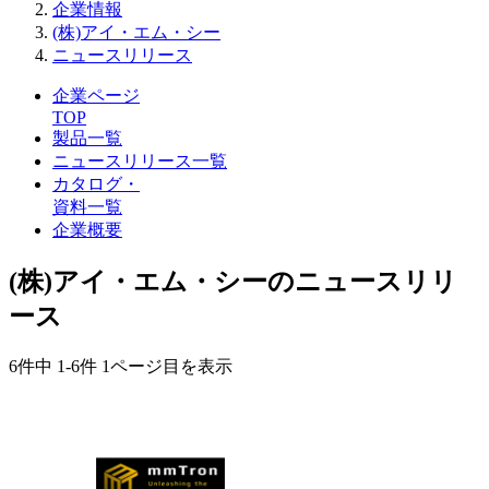
企業情報
(株)アイ・エム・シー
ニュースリリース
企業ページ
TOP
製品一覧
ニュースリリース一覧
カタログ・
資料一覧
企業概要
(株)アイ・エム・シーのニュースリリ
ース
6件中
1-6件
1ページ目を表示