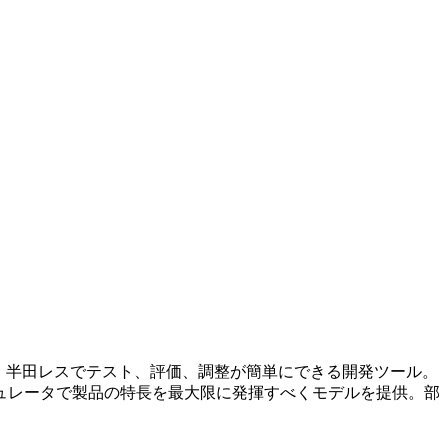
成され、半田レスでテスト、評価、調整が簡単にできる開発ツール。
ュレータで製品の特長を最大限に発揮すべくモデルを提供。部