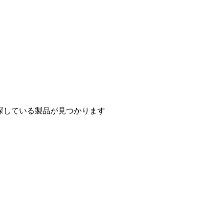
探している製品が見つかります