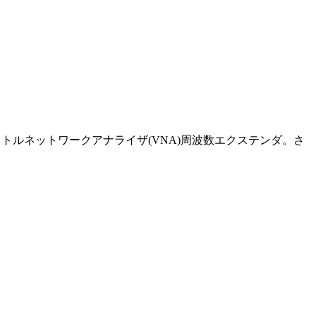
ンドベクトルネットワークアナライザ(VNA)周波数エクステンダ。さ