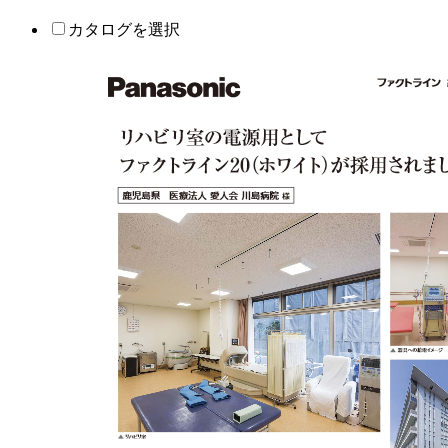
カタログを選択