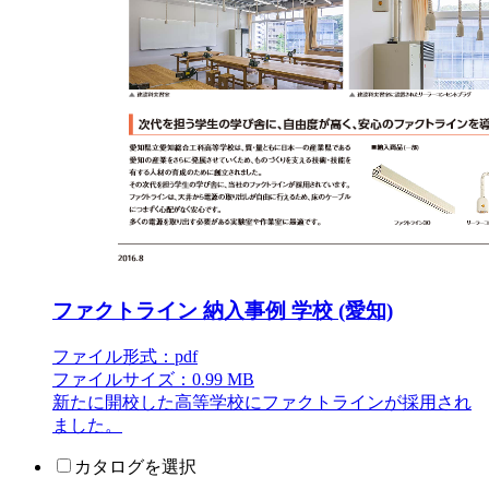
ファクトライン 納入事例 学校 (愛知)
ファイル形式：pdf
ファイルサイズ：0.99 MB
新たに開校した高等学校にファクトラインが採用され
ました。
カタログを選択