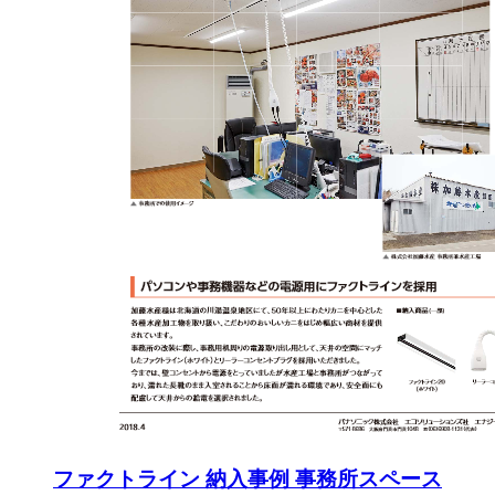
ファクトライン 納入事例 事務所スペース