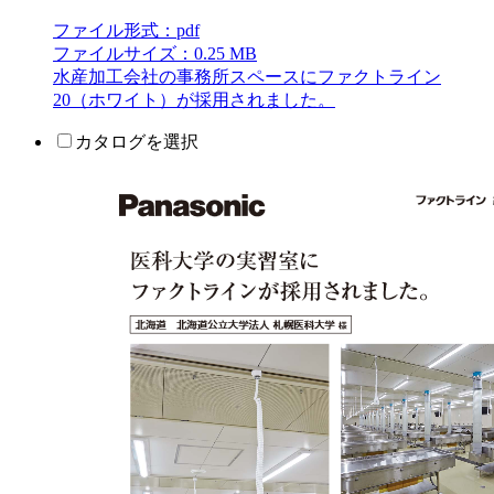
ファイル形式：pdf
ファイルサイズ：0.25 MB
水産加工会社の事務所スペースにファクトライン
20（ホワイト）が採用されました。
カタログを選択