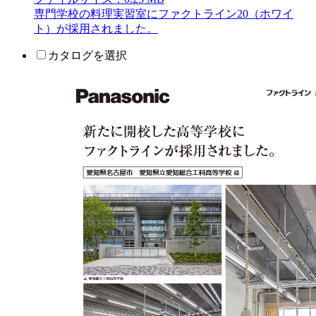
専門学校の料理実習室にファクトライン20（ホワイ
ト）が採用されました。
カタログを選択