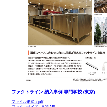
ファクトライン 納入事例 専門学校 (東京)
ファイル形式：pdf
ファイルサイズ：0.23 MB