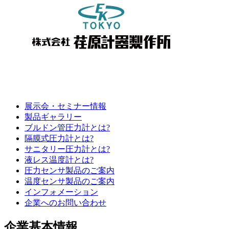
展示会・セミナー情報
製品ギャラリー
ブルドン管圧力計とは?
隔膜式圧力計とは?
サニタリー圧力計とは?
液レス温度計とは?
圧力センサ製品のご案内
温度センサ製品のご案内
インフォメーション
企業へのお問い合わせ
企業基本情報