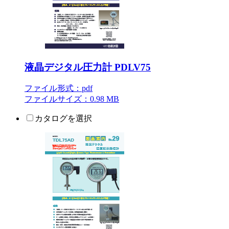
液晶デジタル圧力計 PDLV75
ファイル形式：pdf
ファイルサイズ：0.98 MB
カタログを選択