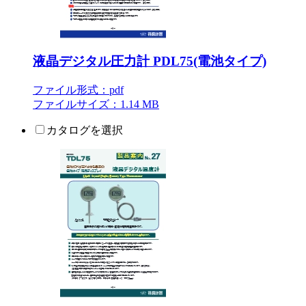
液晶デジタル圧力計 PDL75(電池タイプ)
ファイル形式：pdf
ファイルサイズ：1.14 MB
カタログを選択